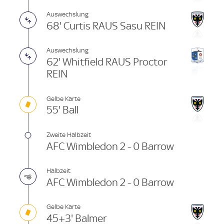
Auswechslung
68' Curtis RAUS Sasu REIN
Auswechslung
62' Whitfield RAUS Proctor
REIN
Gelbe Karte
55' Ball
Zweite Halbzeit
AFC Wimbledon 2 - 0 Barrow
Halbzeit
AFC Wimbledon 2 - 0 Barrow
Gelbe Karte
45+3' Balmer