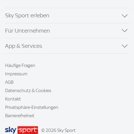
Sky Sport erleben
Für Unternehmen
App & Services
Häufige Fragen
Impressum
AGB
Datenschutz & Cookies
Kontakt
Privatsphäre-Einstellungen
Barrierefreiheit
© 2026 Sky Sport