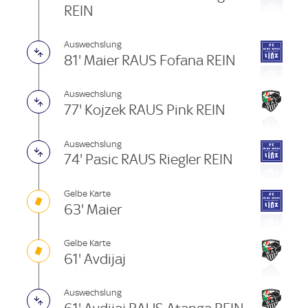
REIN
Auswechslung
81' Maier RAUS Fofana REIN
Auswechslung
77' Kojzek RAUS Pink REIN
Auswechslung
74' Pasic RAUS Riegler REIN
Gelbe Karte
63' Maier
Gelbe Karte
61' Avdijaj
Auswechslung