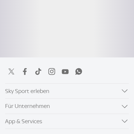
Sky Sport erleben
Für Unternehmen
App & Services