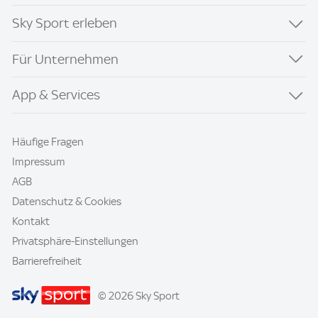
Sky Sport erleben
Für Unternehmen
App & Services
Häufige Fragen
Impressum
AGB
Datenschutz & Cookies
Kontakt
Privatsphäre-Einstellungen
Barrierefreiheit
© 2026 Sky Sport