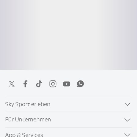
Sky Sport erleben
Für Unternehmen
App & Services