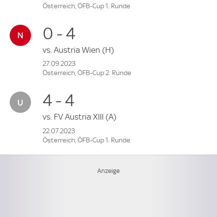
Österreich, ÖFB-Cup 1. Runde
0 - 4
vs.
Austria Wien
(H)
27.09.2023
Österreich, ÖFB-Cup 2. Runde
4 - 4
vs.
FV Austria XIII
(A)
22.07.2023
Österreich, ÖFB-Cup 1. Runde