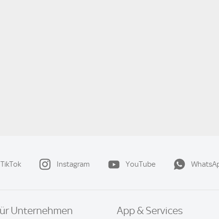
TikTok
Instagram
YouTube
WhatsA
ür Unternehmen
App & Services