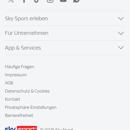
Sky Sport erleben
Für Unternehmen
App & Services
Häufige Fragen
Impressum
AGB
Datenschutz & Cookies
Kontakt
Privatsphäre-Einstellungen
Barrierefreiheit
© 2026 Sky Sport