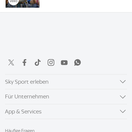
Sky Sport erleben
Für Unternehmen
App & Services
Häufige Fragen