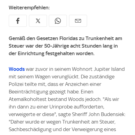
Weiterempfehlen:
Gemäß den Gesetzen Floridas zu Trunkenheit am
Steuer war der 50-Jährige acht Stunden lang in
der Einrichtung festgehalten worden.
Woods
war zuvor in seinem Wohnort Jupiter Island
mit seinem Wagen verunglückt. Die zuständige
Polizei teilte mit, dass er Anzeichen einer
Beeinträchtigung gezeigt habe. Einen
Atemalkoholtest bestand Woods jedoch. "Als wir
ihn dann zu einer Urinprobe aufforderten,
verweigerte er diese", sagte Sheriff John Budensiek:
"Daher wurde er wegen Trunkenheit am Steuer,
Sachbeschädigung und der Verweigerung eines