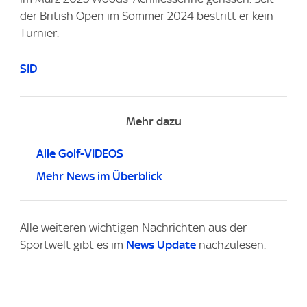
der British Open im Sommer 2024 bestritt er kein
Turnier.
SID
Mehr dazu
Alle Golf-VIDEOS
Mehr News im Überblick
Alle weiteren wichtigen Nachrichten aus der
Sportwelt gibt es im
News Update
nachzulesen.