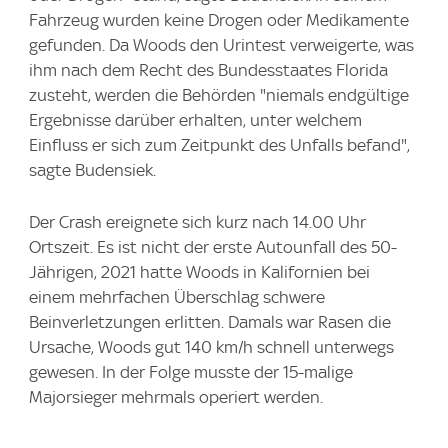
Fahrzeug wurden keine Drogen oder Medikamente
gefunden. Da Woods den Urintest verweigerte, was
ihm nach dem Recht des Bundesstaates Florida
zusteht, werden die Behörden "niemals endgültige
Ergebnisse darüber erhalten, unter welchem
Einfluss er sich zum Zeitpunkt des Unfalls befand",
sagte Budensiek.
Der Crash ereignete sich kurz nach 14.00 Uhr
Ortszeit. Es ist nicht der erste Autounfall des 50-
Jährigen, 2021 hatte Woods in Kalifornien bei
einem mehrfachen Überschlag schwere
Beinverletzungen erlitten. Damals war Rasen die
Ursache, Woods gut 140 km/h schnell unterwegs
gewesen. In der Folge musste der 15-malige
Majorsieger mehrmals operiert werden.