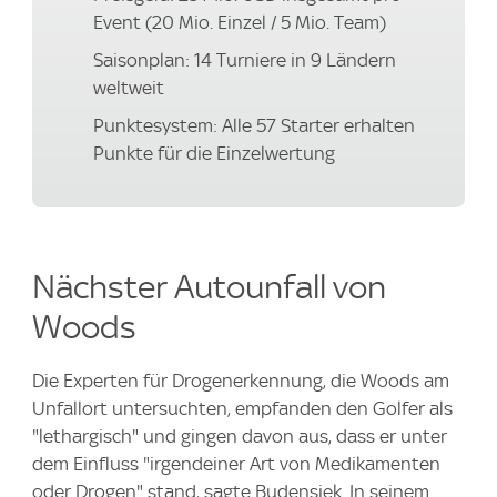
Event (20 Mio. Einzel / 5 Mio. Team)
Saisonplan: 14 Turniere in 9 Ländern
weltweit
Punktesystem: Alle 57 Starter erhalten
Punkte für die Einzelwertung
Nächster Autounfall von
Woods
Die Experten für Drogenerkennung, die Woods am
Unfallort untersuchten, empfanden den Golfer als
"lethargisch" und gingen davon aus, dass er unter
dem Einfluss "irgendeiner Art von Medikamenten
oder Drogen" stand, sagte Budensiek. In seinem