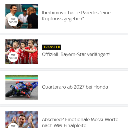
Ibrahimovic hätte Paredes "eine
Kopfnuss gegeben"
TRANSFER
Offiziell: Bayern-Star verlängert!
Quartararo ab 2027 bei Honda
Abschied? Emotionale Messi-Worte
nach WM-Finalpleite