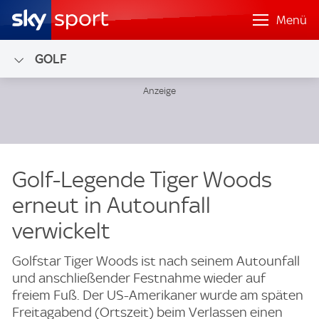
Menü
GOLF
Golf-Legende Tiger Woods
erneut in Autounfall
verwickelt
Golfstar Tiger Woods ist nach seinem Autounfall
und anschließender Festnahme wieder auf
freiem Fuß. Der US-Amerikaner wurde am späten
Freitagabend (Ortszeit) beim Verlassen einen