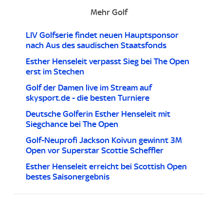
Mehr Golf
LIV Golfserie findet neuen Hauptsponsor
nach Aus des saudischen Staatsfonds
Esther Henseleit verpasst Sieg bei The Open
erst im Stechen
Golf der Damen live im Stream auf
skysport.de - die besten Turniere
Deutsche Golferin Esther Henseleit mit
Siegchance bei The Open
Golf-Neuprofi Jackson Koivun gewinnt 3M
Open vor Superstar Scottie Scheffler
Esther Henseleit erreicht bei Scottish Open
bestes Saisonergebnis