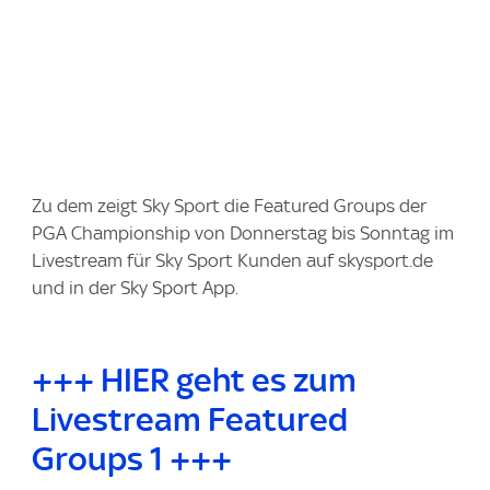
Zu dem zeigt Sky Sport die Featured Groups der
PGA Championship von Donnerstag bis Sonntag im
Livestream für Sky Sport Kunden auf skysport.de
und in der Sky Sport App.
+++ HIER geht es zum
Livestream Featured
Groups 1 +++