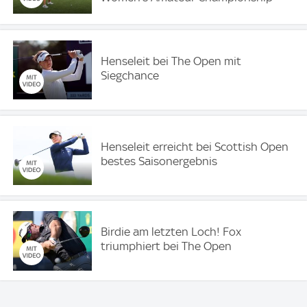
Henseleit bei The Open mit
Siegchance
Henseleit erreicht bei Scottish Open
bestes Saisonergebnis
Birdie am letzten Loch! Fox
triumphiert bei The Open