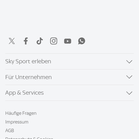
Sky Sport erleben
Für Unternehmen
App & Services
Häufige Fragen
Impressum
AGB