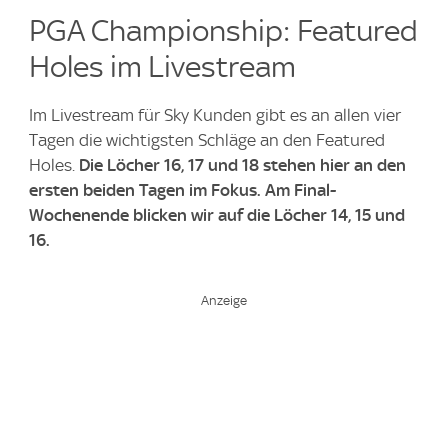
PGA Championship: Featured
Holes im Livestream
Im Livestream für Sky Kunden gibt es an allen vier
Tagen die wichtigsten Schläge an den Featured
Holes.
Die Löcher 16, 17 und 18 stehen hier an den
ersten beiden Tagen im Fokus. Am Final-
Wochenende blicken wir auf die Löcher 14, 15 und
16.