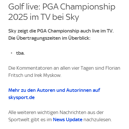
Golf live: PGA Championship
2025 im TV bei Sky
Sky zeigt die PGA Championship auch live im TV.
Die Übertragungszeiten im Überblick:
tba.
Die Kommentatoren an allen vier Tagen sind Florian
Fritsch und Irek Myskow.
Mehr zu den Autoren und Autorinnen auf
skysport.de
Alle weiteren wichtigen Nachrichten aus der
Sportwelt gibt es im
News Update
nachzulesen.