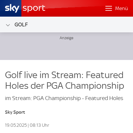
Menü
GOLF
Golf live im Stream: Featured
Holes der PGA Championship
im Stream: PGA Championship - Featured Holes
Sky Sport
19.05.2025 | 08:13 Uhr