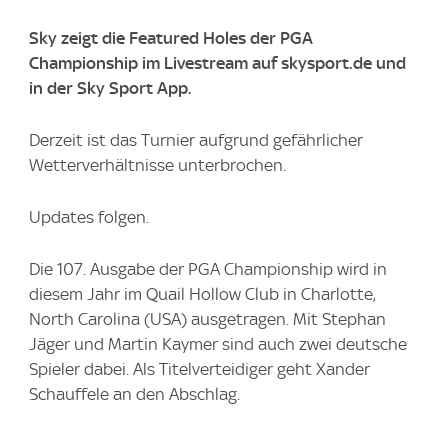
Sky zeigt die Featured Holes der PGA
Championship im Livestream auf skysport.de und
in der Sky Sport App.
Derzeit ist das Turnier aufgrund gefährlicher
Wetterverhältnisse unterbrochen.
Updates folgen.
Die 107. Ausgabe der PGA Championship wird in
diesem Jahr im Quail Hollow Club in Charlotte,
North Carolina (USA) ausgetragen. Mit Stephan
Jäger und Martin Kaymer sind auch zwei deutsche
Spieler dabei. Als Titelverteidiger geht Xander
Schauffele an den Abschlag.