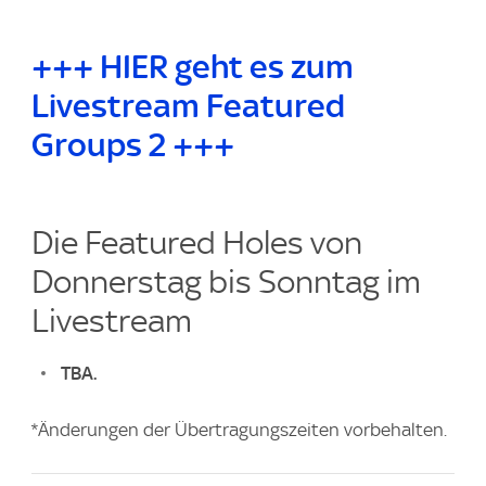
+++ HIER geht es zum
Livestream Featured
Groups 2 +++
Die Featured Holes von
Donnerstag bis Sonntag im
Livestream
TBA.
*Änderungen der Übertragungszeiten vorbehalten.