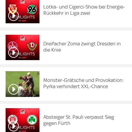
Lotka- und Cigerci-Show bei Energie-
Rückkehr in Liga zwei
Dreifacher Zoma zwingt Dresden in
die Knie
Monster-Grätsche und Provokation:
Pyrka verhindert XXL-Chance
Absteiger St. Pauli verpasst Sieg
gegen Fürth