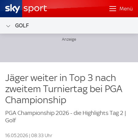
Menü
GOLF
Jäger weiter in Top 3 nach
zweitem Turniertag bei PGA
Championship
PGA Championship 2026 - die Highlights Tag 2 |
Golf
16.05.2026 | 08:33 Uhr