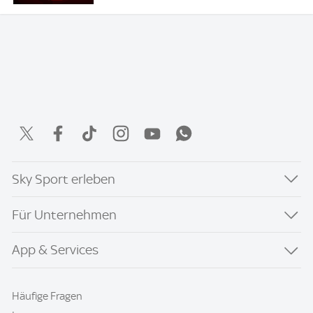
Sky Sport erleben
Für Unternehmen
App & Services
Häufige Fragen