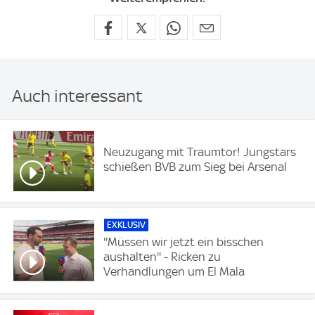
Auch interessant
Neuzugang mit Traumtor! Jungstars
schießen BVB zum Sieg bei Arsenal
EXKLUSIV
''Müssen wir jetzt ein bisschen
aushalten'' - Ricken zu
Verhandlungen um El Mala