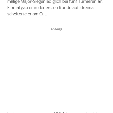
malige Major-Sieger lediglich bei fünf Turnieren an.
Einmal gab er in der ersten Runde auf, dreimal
scheiterte er am Cut.