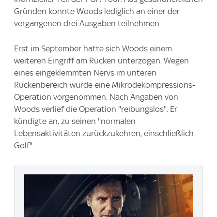
Gründen konnte Woods lediglich an einer der
vergangenen drei Ausgaben teilnehmen.
Erst im September hatte sich Woods einem
weiteren Eingriff am Rücken unterzogen. Wegen
eines eingeklemmten Nervs im unteren
Rückenbereich wurde eine Mikrodekompressions-
Operation vorgenommen. Nach Angaben von
Woods verlief die Operation "reibungslos". Er
kündigte an, zu seinen "normalen
Lebensaktivitäten zurückzukehren, einschließlich
Golf".