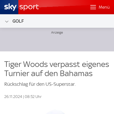
Menü
GOLF
Tiger Woods verpasst eigenes
Turnier auf den Bahamas
Rückschlag für den US-Superstar.
26.11.2024 | 08:52 Uhr