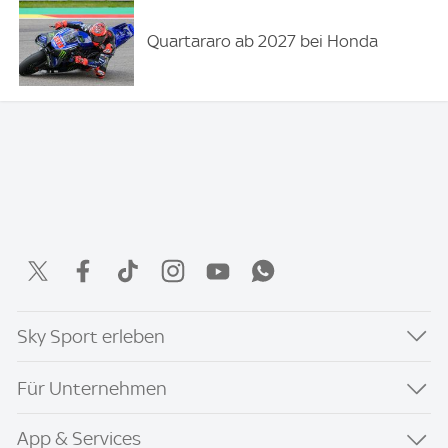
Quartararo ab 2027 bei Honda
Sky Sport erleben
Für Unternehmen
App & Services