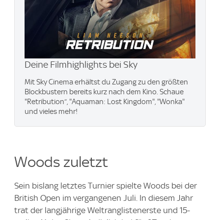
Deine Filmhighlights bei Sky
Mit Sky Cinema erhältst du Zugang zu den größten
Blockbustern bereits kurz nach dem Kino. Schaue
"Retribution“, "Aquaman: Lost Kingdom", "Wonka"
und vieles mehr!
Woods zuletzt
Sein bislang letztes Turnier spielte Woods bei der
British Open im vergangenen Juli. In diesem Jahr
trat der langjährige Weltranglistenerste und 15-