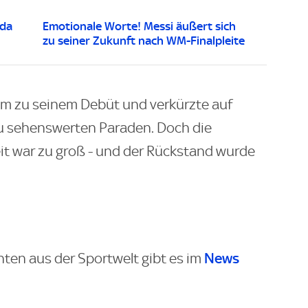
nda
Emotionale Worte! Messi äußert sich
zu seiner Zukunft nach WM-Finalpleite
m zu seinem Debüt und verkürzte auf
zu sehenswerten Paraden. Doch die
it war zu groß - und der Rückstand wurde
News
hten aus der Sportwelt gibt es im