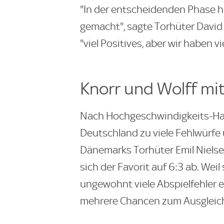
"In der entscheidenden Phase hab
gemacht", sagte Torhüter David
"viel Positives, aber wir haben v
Knorr und Wolff mit
Nach Hochgeschwindigkeits-Hand
Deutschland zu viele Fehlwürfe
Dänemarks Torhüter Emil Nielse
sich der Favorit auf 6:3 ab. Weil
ungewohnt viele Abspielfehler
mehrere Chancen zum Ausgleic