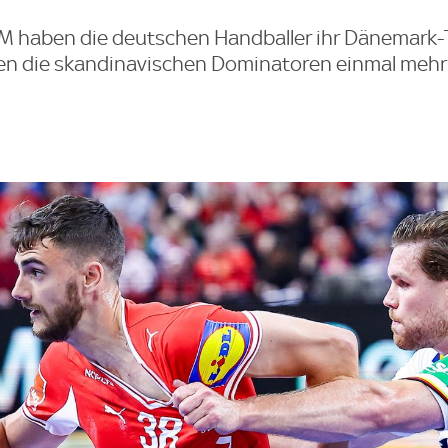
M haben die deutschen Handballer ihr Dänemark-
n die skandinavischen Dominatoren einmal mehr 