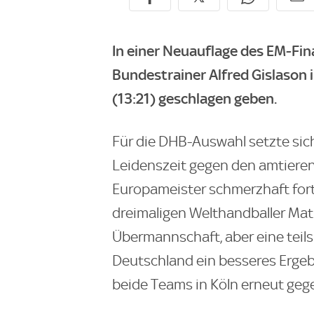
In einer Neuauflage des EM-Fin
Bundestrainer Alfred Gislason 
(13:21) geschlagen geben.
Für die DHB-Auswahl setzte sic
Leidenszeit gegen den amtiere
Europameister schmerzhaft for
dreimaligen Welthandballer Mat
Übermannschaft, aber eine teils
Deutschland ein besseres Ergeb
beide Teams in Köln erneut geg