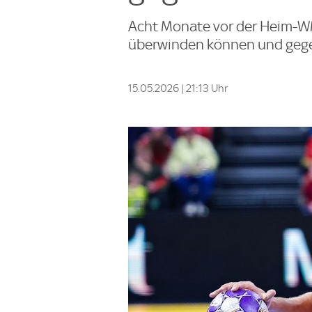
Acht Monate vor der Heim-W
überwinden können und gege
15.05.2026 | 21:13 Uhr