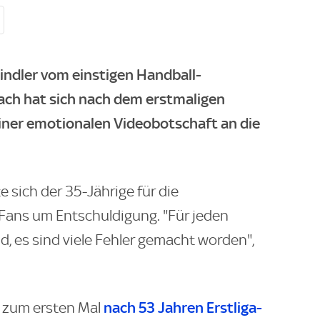
indler vom einstigen Handball-
h hat sich nach dem erstmaligen
einer emotionalen Videobotschaft an die
 sich der 35-Jährige für die
Fans um Entschuldigung. "Für jeden
id, es sind viele Fehler gemacht worden",
nach 53 Jahren Erstliga-
 zum ersten Mal