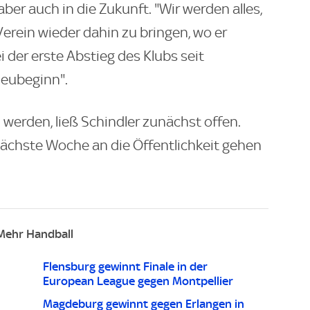
aber auch in die Zukunft. "Wir werden alles,
 Verein wieder dahin zu bringen, wo er
i der erste Abstieg des Klubs seit
Neubeginn".
erden, ließ Schindler zunächst offen.
nächste Woche an die Öffentlichkeit gehen
Mehr Handball
Flensburg gewinnt Finale in der
European League gegen Montpellier
Magdeburg gewinnt gegen Erlangen in