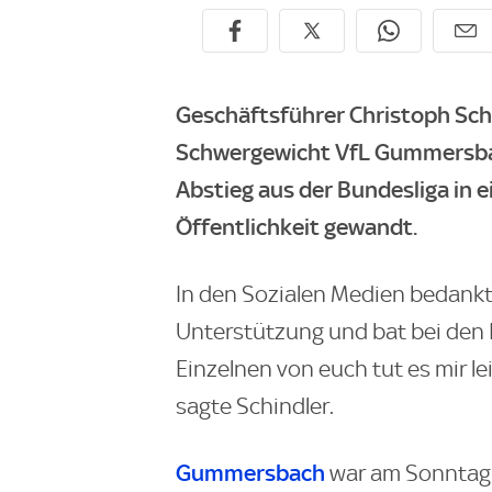
Geschäftsführer Christoph Sch
Schwergewicht VfL Gummersbac
Abstieg aus der Bundesliga in 
Öffentlichkeit gewandt.
In den Sozialen Medien bedankte
Unterstützung und bat bei den 
Einzelnen von euch tut es mir le
sagte Schindler.
Gummersbach
war am Sonntag