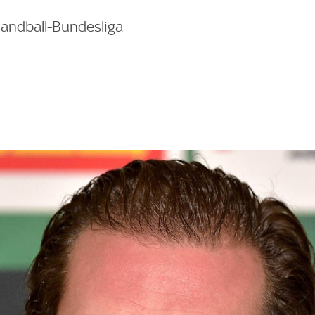
Handball-Bundesliga