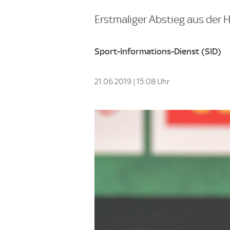
Erstmaliger Abstieg aus der 
Sport-Informations-Dienst (SID)
21.06.2019 | 15:08 Uhr