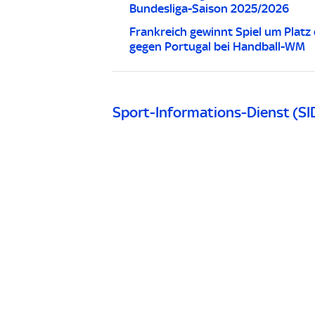
Bundesliga-Saison 2025/2026
Frankreich gewinnt Spiel um Platz 
gegen Portugal bei Handball-WM
Sport-Informations-Dienst (SI