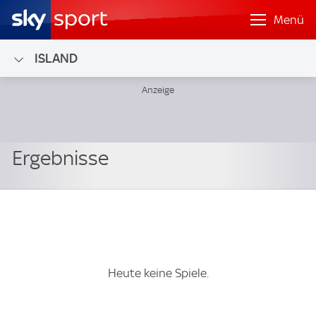
Menü
ISLAND
Heute keine Spiele.