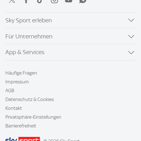
Sky Sport erleben
Für Unternehmen
App & Services
Häufige Fragen
Impressum
AGB
Datenschutz & Cookies
Kontakt
Privatsphäre-Einstellungen
Barrierefreiheit