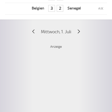
3
2
Mittwoch, 1. Juli