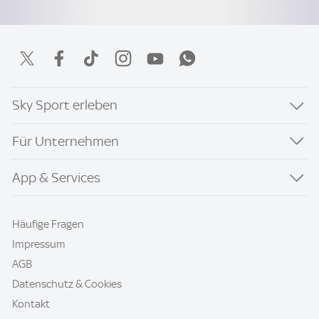
Sky Sport erleben
Für Unternehmen
App & Services
Häufige Fragen
Impressum
AGB
Datenschutz & Cookies
Kontakt