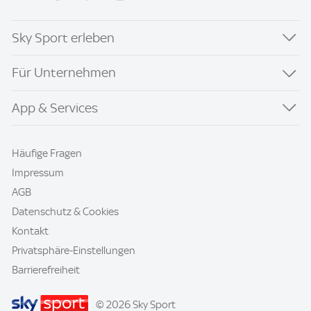
Sky Sport erleben
Für Unternehmen
App & Services
Häufige Fragen
Impressum
AGB
Datenschutz & Cookies
Kontakt
Privatsphäre-Einstellungen
Barrierefreiheit
© 2026 Sky Sport