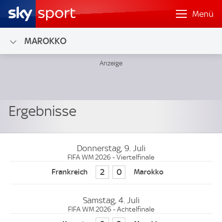
Menü
MAROKKO
Donnerstag, 9. Juli
FIFA WM 2026 - Viertelfinale
2
0
Samstag, 4. Juli
FIFA WM 2026 - Achtelfinale