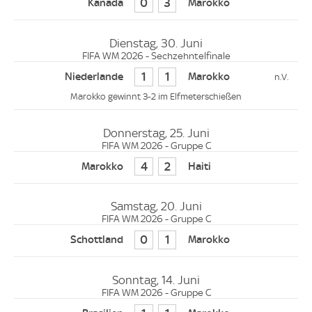
0
3
Dienstag, 30. Juni
FIFA WM 2026 - Sechzehntelfinale
1
1
Marokko gewinnt 3-2 im Elfmeterschießen
Donnerstag, 25. Juni
FIFA WM 2026 - Gruppe C
4
2
Samstag, 20. Juni
FIFA WM 2026 - Gruppe C
0
1
Sonntag, 14. Juni
FIFA WM 2026 - Gruppe C