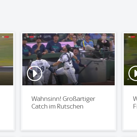
Wahnsinn! Großartiger
W
Catch im Rutschen
F