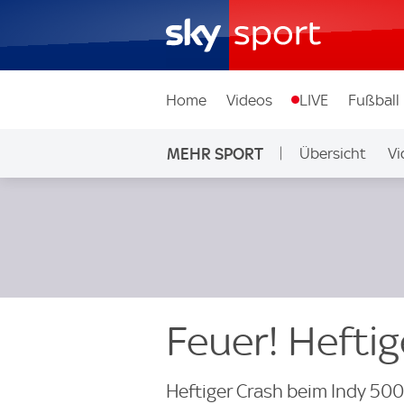
Home
Videos
LIVE
Fußball
MEHR SPORT
Übersicht
Vi
Feuer! Hefti
Heftiger Crash beim Indy 500