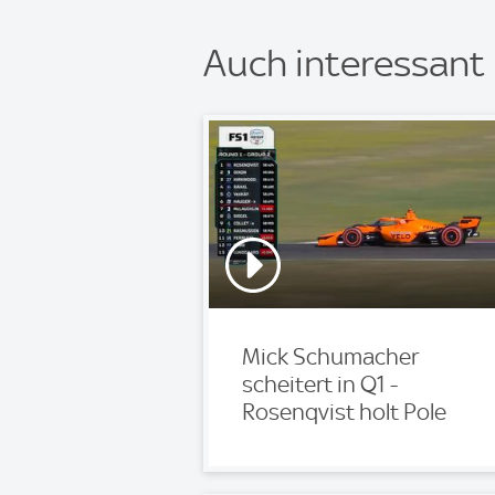
Auch interessant
Mick Schumacher
scheitert in Q1 -
Rosenqvist holt Pole