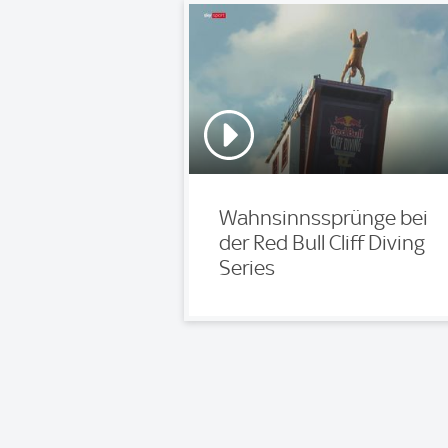
Wahnsinnssprünge bei
der Red Bull Cliff Diving
Series