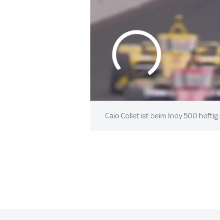
Caio Collet ist beim Indy 500 heftig