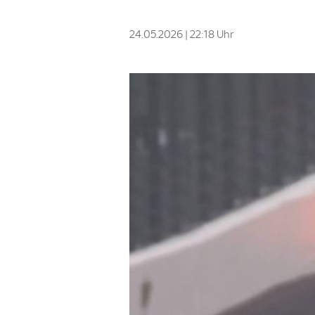
24.05.2026 | 22:18 Uhr