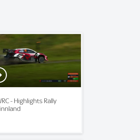
RC - Highlights Rally
innland