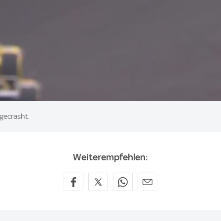
 gecrasht.
Weiterempfehlen: