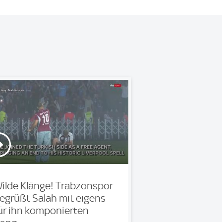
ilde Klänge! Trabzonspor
egrüßt Salah mit eigens
ür ihn komponierten