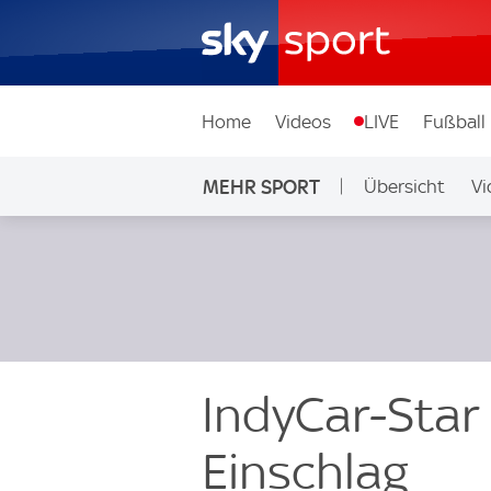
Home
Videos
LIVE
Fußball
MEHR SPORT
Übersicht
Vi
IndyCar-Star
Einschlag