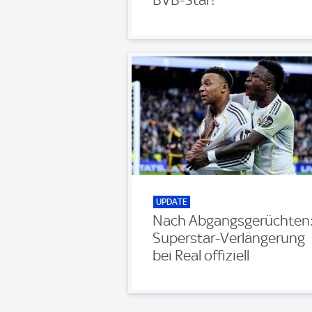
UPDATE
Nach Abgangsgerüchten
Superstar-Verlängerung
bei Real offiziell