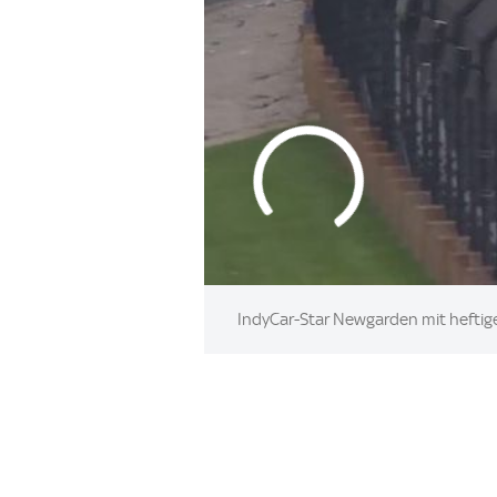
IndyCar-Star Newgarden mit heftig