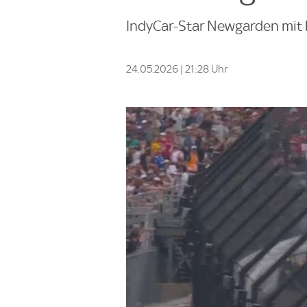
IndyCar-Star Newgarden mit 
24.05.2026 | 21:28 Uhr