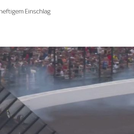
heftigem Einschlag