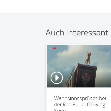
Auch interessant
Wahnsinnssprünge bei
der Red Bull Cliff Diving
Series