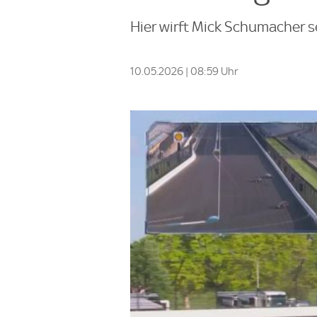
Hier wirft Mick Schumacher s
10.05.2026 | 08:59 Uhr