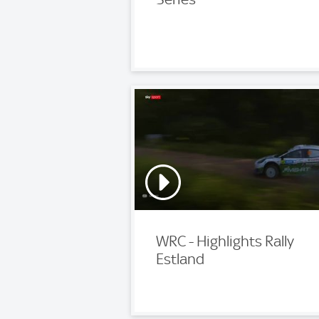
WRC - Highlights Rally
Estland