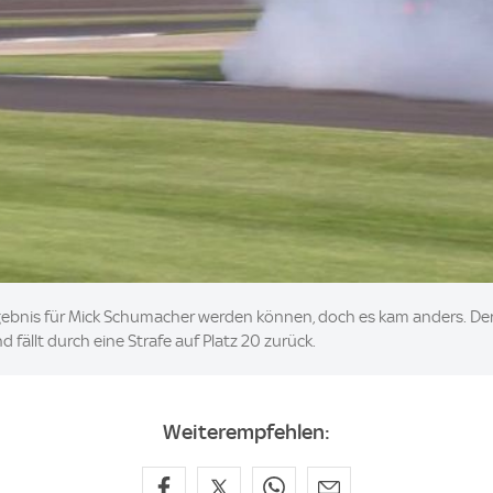
gebnis für Mick Schumacher werden können, doch es kam anders. Der 
d fällt durch eine Strafe auf Platz 20 zurück.
Weiterempfehlen: