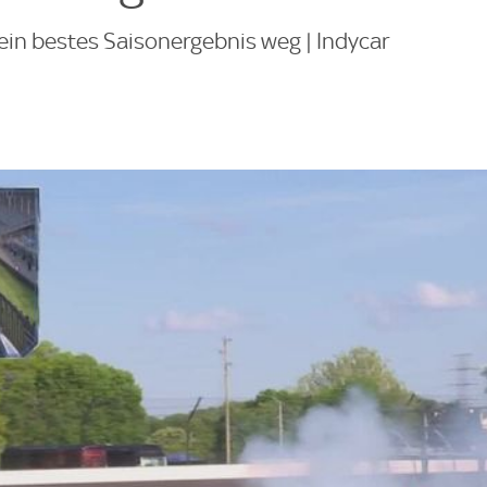
ein bestes Saisonergebnis weg | Indycar