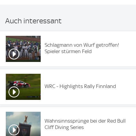
Auch interessant
Schlagmann von Wurf getroffen!
Spieler stürmen Feld
WRC - Highlights Rally Finnland
Wahnsinnssprünge bei der Red Bull
Cliff Diving Series