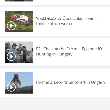
Spektakulärer Überschlag! Evans
fährt einfach weiter
F2 I Chasing the Dream - Episode 10 -
Hunting in Hungary
Formel 2: Leon triumphiert in Ungarn