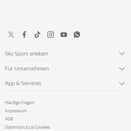
Sky Sport erleben
Für Unternehmen
App & Services
Häufige Fragen
Impressum
AGB
Datenschutz & Cookies