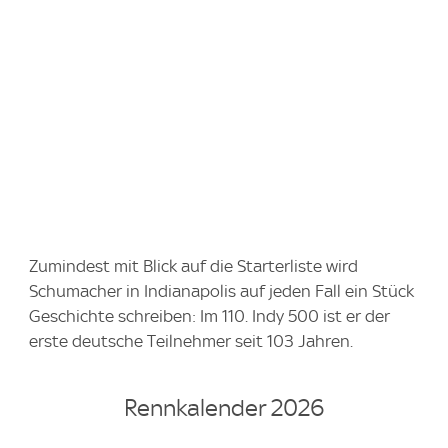
Zumindest mit Blick auf die Starterliste wird
Schumacher in Indianapolis auf jeden Fall ein Stück
Geschichte schreiben: Im 110. Indy 500 ist er der
erste deutsche Teilnehmer seit 103 Jahren.
Rennkalender 2026