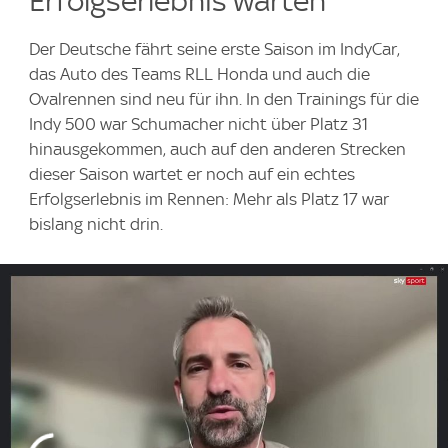
Erfolgserlebnis warten
Der Deutsche fährt seine erste Saison im IndyCar,
das Auto des Teams RLL Honda und auch die
Ovalrennen sind neu für ihn. In den Trainings für die
Indy 500 war Schumacher nicht über Platz 31
hinausgekommen, auch auf den anderen Strecken
dieser Saison wartet er noch auf ein echtes
Erfolgserlebnis im Rennen: Mehr als Platz 17 war
bislang nicht drin.