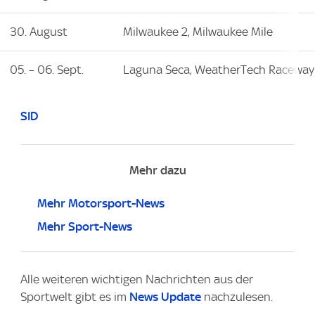
30. August
Milwaukee 2, Milwaukee Mile
05. – 06. Sept.
Laguna Seca, WeatherTech Raceway
SID
Mehr dazu
Mehr Motorsport-News
Mehr Sport-News
Alle weiteren wichtigen Nachrichten aus der
Sportwelt gibt es im
News Update
nachzulesen.