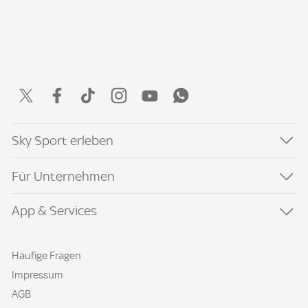
Sky Sport erleben
Für Unternehmen
App & Services
Häufige Fragen
Impressum
AGB