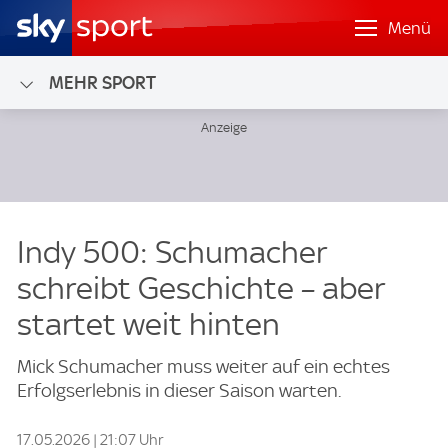
Menü
MEHR SPORT
Indy 500: Schumacher
schreibt Geschichte – aber
startet weit hinten
Mick Schumacher muss weiter auf ein echtes
Erfolgserlebnis in dieser Saison warten.
17.05.2026 | 21:07 Uhr