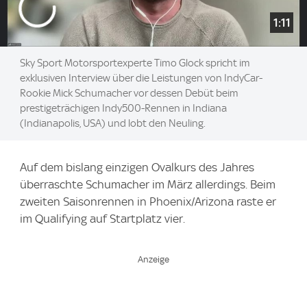
1:11
Sky Sport Motorsportexperte Timo Glock spricht im
exklusiven Interview über die Leistungen von IndyCar-
Rookie Mick Schumacher vor dessen Debüt beim
prestigeträchigen Indy500-Rennen in Indiana
(Indianapolis, USA) und lobt den Neuling.
Auf dem bislang einzigen Ovalkurs des Jahres
überraschte Schumacher im März allerdings. Beim
zweiten Saisonrennen in Phoenix/Arizona raste er
im Qualifying auf Startplatz vier.