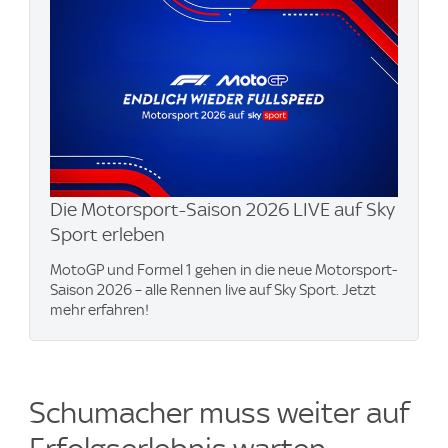
Die Motorsport-Saison 2026 LIVE auf Sky
Sport erleben​
MotoGP und Formel 1 gehen in die neue Motorsport-
Saison 2026 – alle Rennen live auf Sky Sport. Jetzt
mehr erfahren!
Schumacher muss weiter auf