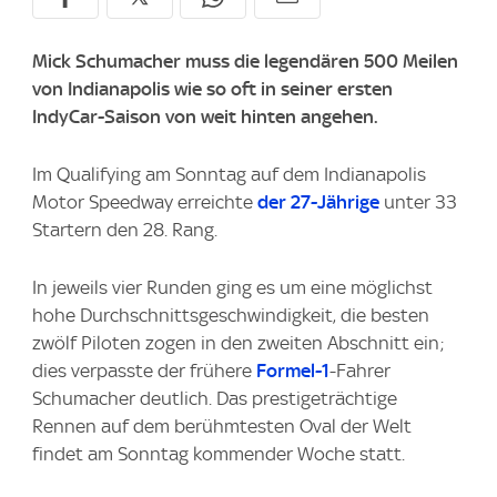
Mick Schumacher muss die legendären 500 Meilen
von Indianapolis wie so oft in seiner ersten
IndyCar-Saison von weit hinten angehen.
Im Qualifying am Sonntag auf dem Indianapolis
Motor Speedway erreichte
der 27-Jährige
unter 33
Startern den 28. Rang.
In jeweils vier Runden ging es um eine möglichst
hohe Durchschnittsgeschwindigkeit, die besten
zwölf Piloten zogen in den zweiten Abschnitt ein;
dies verpasste der frühere
Formel-1
-Fahrer
Schumacher deutlich. Das prestigeträchtige
Rennen auf dem berühmtesten Oval der Welt
findet am Sonntag kommender Woche statt.