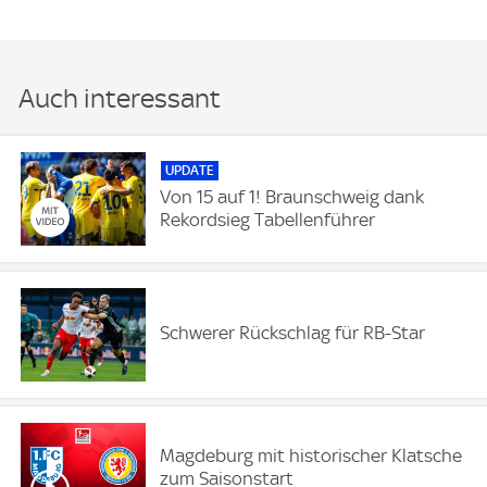
Auch interessant
UPDATE
Von 15 auf 1! Braunschweig dank
Rekordsieg Tabellenführer
Schwerer Rückschlag für RB-Star
Magdeburg mit historischer Klatsche
zum Saisonstart