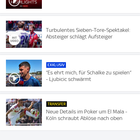
Turbulentes Sieben-Tore-Spektakel:
Absteiger schlägt Aufsteiger
EXKLUSIV
“Es ehrt mich, für Schalke zu spielen“
- Ljubicic schwärmt
TRANSFER
Neue Details im Poker um El Mala -
Köln schraubt Ablöse nach oben