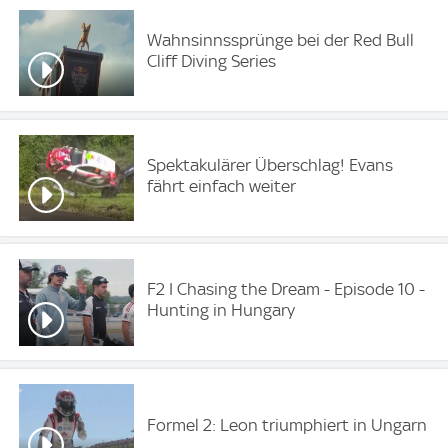
Wahnsinnssprünge bei der Red Bull
Cliff Diving Series
Spektakulärer Überschlag! Evans
fährt einfach weiter
F2 I Chasing the Dream - Episode 10 -
Hunting in Hungary
Formel 2: Leon triumphiert in Ungarn