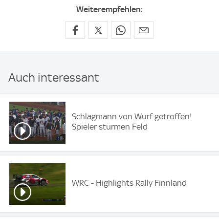
Weiterempfehlen:
Auch interessant
Schlagmann von Wurf getroffen!
Spieler stürmen Feld
WRC - Highlights Rally Finnland