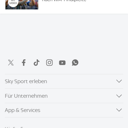
Sky Sport erleben
Für Unternehmen
App & Services