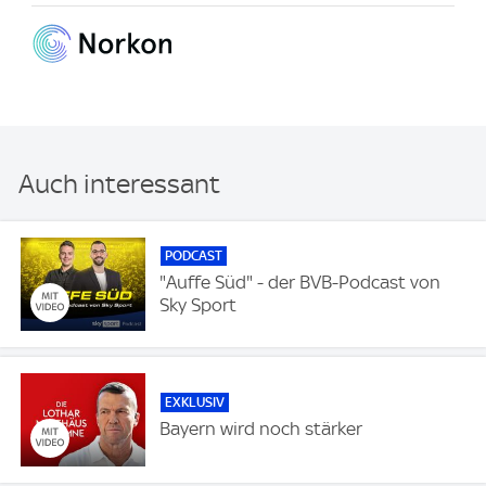
Auch interessant
PODCAST
"Auffe Süd" - der BVB-Podcast von
Sky Sport
EXKLUSIV
Bayern wird noch stärker