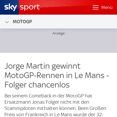
Menü
MOTOGP
Jorge Martin gewinnt
MotoGP-Rennen in Le Mans -
Folger chancenlos
Bei seinem Comeback in der MotoGP hat
Ersatzmann Jonas Folger nicht mit den
Stammpiloten mithalten können. Beim Großen
Preis von Frankreich in Le Mans wurde der 32-