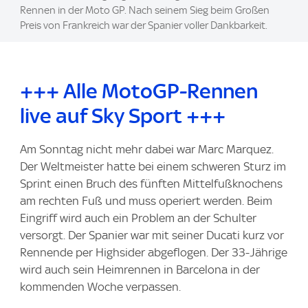
Rennen in der Moto GP. Nach seinem Sieg beim Großen
Preis von Frankreich war der Spanier voller Dankbarkeit.
+++ Alle MotoGP-Rennen
live auf Sky Sport +++
Am Sonntag nicht mehr dabei war Marc Marquez.
Der Weltmeister hatte bei einem schweren Sturz im
Sprint einen Bruch des fünften Mittelfußknochens
am rechten Fuß und muss operiert werden. Beim
Eingriff wird auch ein Problem an der Schulter
versorgt. Der Spanier war mit seiner Ducati kurz vor
Rennende per Highsider abgeflogen. Der 33-Jährige
wird auch sein Heimrennen in Barcelona in der
kommenden Woche verpassen.