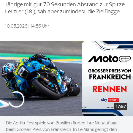
Jährige mit gut 70 Sekunden Abstand zur Spitze
Letzter (18.), sah aber zumindest die Zielflagge.
10.05.2026 | 14:56 Uhr
17:57
Die Aprilia-Festspiele von Brasilien finden ihre Neuauflage
beim Großen Preis von Frankreich. In Le Mans gelingt den