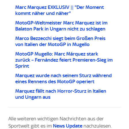
Marc Marquez EXKLUSIV || "Der Moment
kommt näher und näher"
MotoGP-Weltmeister Marc Marquez ist im
Balaton Park in Ungarn nicht zu schlagen
Marco Bezzecchi siegt beim Großen Preis
von Italien der MotoGP in Mugello
MotoGP Mugello: Marc Márquez stark
zurück – Fernández feiert Premieren-Sieg im
Sprint
Marquez wurde nach seinem Sturz während
eines Rennens des MotoGP operiert
Marquez fällt nach Horror-Sturz in Italien
und Ungarn aus
Alle weiteren wichtigen Nachrichten aus der
Sportwelt gibt es im
News Update
nachzulesen.