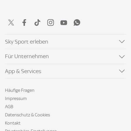
Sky Sport erleben
Für Unternehmen
App & Services
Häufige Fragen
Impressum
AGB
Datenschutz & Cookies
Kontakt