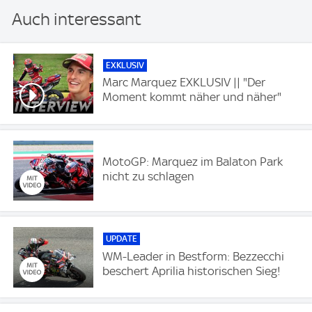
Auch interessant
EXKLUSIV
Marc Marquez EXKLUSIV || "Der
Moment kommt näher und näher"
MotoGP: Marquez im Balaton Park
nicht zu schlagen
UPDATE
WM-Leader in Bestform: Bezzecchi
beschert Aprilia historischen Sieg!