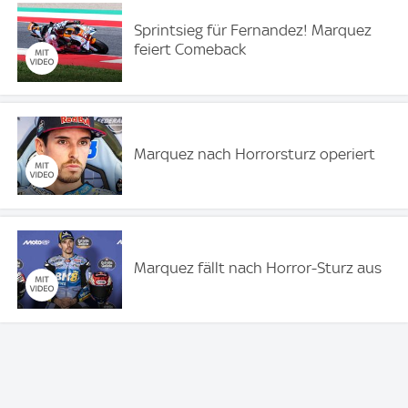
Sprintsieg für Fernandez! Marquez
feiert Comeback
Marquez nach Horrorsturz operiert
Marquez fällt nach Horror-Sturz aus