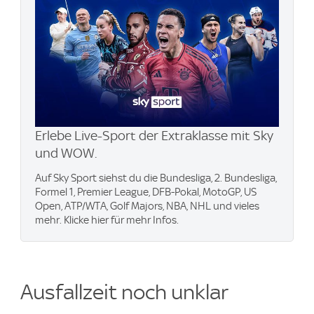
Erlebe Live-Sport der Extraklasse mit Sky
und WOW.
Auf Sky Sport siehst du die Bundesliga, 2. Bundesliga,
Formel 1, Premier League, DFB-Pokal, MotoGP, US
Open, ATP/WTA, Golf Majors, NBA, NHL und vieles
mehr. Klicke hier für mehr Infos.
Ausfallzeit noch unklar