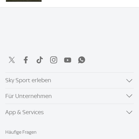
Sky Sport erleben
Für Unternehmen
App & Services
Häufige Fragen