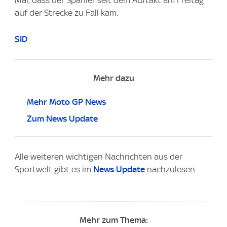
Mal, dass der Spanier seit dem Auftakt am Freitag
auf der Strecke zu Fall kam.
SID
Mehr dazu
Mehr Moto GP News
Zum News Update
Alle weiteren wichtigen Nachrichten aus der
Sportwelt gibt es im
News Update
nachzulesen.
Mehr zum Thema: