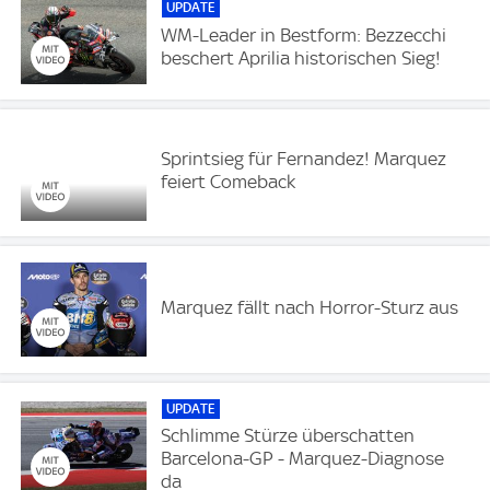
UPDATE
WM-Leader in Bestform: Bezzecchi
beschert Aprilia historischen Sieg!
Sprintsieg für Fernandez! Marquez
feiert Comeback
Marquez fällt nach Horror-Sturz aus
UPDATE
Schlimme Stürze überschatten
Barcelona-GP - Marquez-Diagnose
da