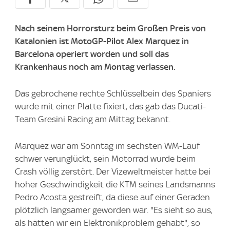
Nach seinem Horrorsturz beim Großen Preis von
Katalonien ist MotoGP-Pilot Alex Marquez in
Barcelona operiert worden und soll das
Krankenhaus noch am Montag verlassen.
Das gebrochene rechte Schlüsselbein des Spaniers
wurde mit einer Platte fixiert, das gab das Ducati-
Team Gresini Racing am Mittag bekannt.
Marquez war am Sonntag im sechsten WM-Lauf
schwer verunglückt, sein Motorrad wurde beim
Crash völlig zerstört. Der Vizeweltmeister hatte bei
hoher Geschwindigkeit die KTM seines Landsmanns
Pedro Acosta gestreift, da diese auf einer Geraden
plötzlich langsamer geworden war. "Es sieht so aus,
als hätten wir ein Elektronikproblem gehabt", so