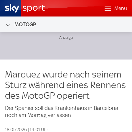
Menü
MOTOGP
Marquez wurde nach seinem
Sturz während eines Rennens
des MotoGP operiert
Der Spanier soll das Krankenhaus in Barcelona
noch am Montag verlassen.
18.05.2026 | 14:01 Uhr