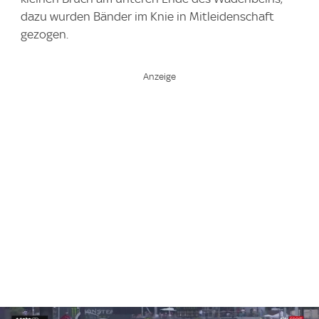
dazu wurden Bänder im Knie in Mitleidenschaft
gezogen.