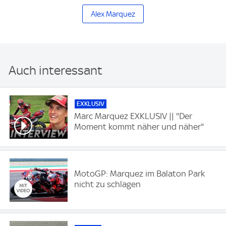
Alex Marquez
Auch interessant
EXKLUSIV
Marc Marquez EXKLUSIV || "Der
Moment kommt näher und näher"
MotoGP: Marquez im Balaton Park
nicht zu schlagen