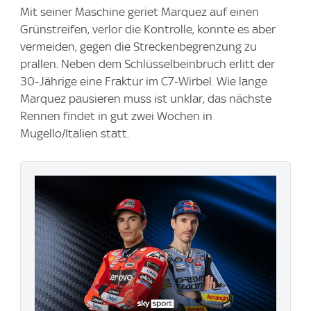
Mit seiner Maschine geriet Marquez auf einen
Grünstreifen, verlor die Kontrolle, konnte es aber
vermeiden, gegen die Streckenbegrenzung zu
prallen. Neben dem Schlüsselbeinbruch erlitt der
30-Jährige eine Fraktur im C7-Wirbel. Wie lange
Marquez pausieren muss ist unklar, das nächste
Rennen findet in gut zwei Wochen in
Mugello/Italien statt.