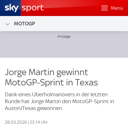
Menü
MOTOGP
Jorge Martin gewinnt
MotoGP-Sprint in Texas
Dank eines Überholmanövers in der letzten
Runde hat Jorge Martin den MotoGP-Sprint in
Austin/Texas gewonnen.
28.03.2026 | 23:14 Uhr