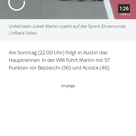
1:26
Unfall beim Jubel! Martin crasht auf der Sprint-Ehrenrunde
| InRace Video
Am Sonntag (22.00 Uhr) folgt in Austin das
Hauptrennen. In der WM führt Martin mit 57
Punkten vor Bezzecchi (56) und Acosta (46).