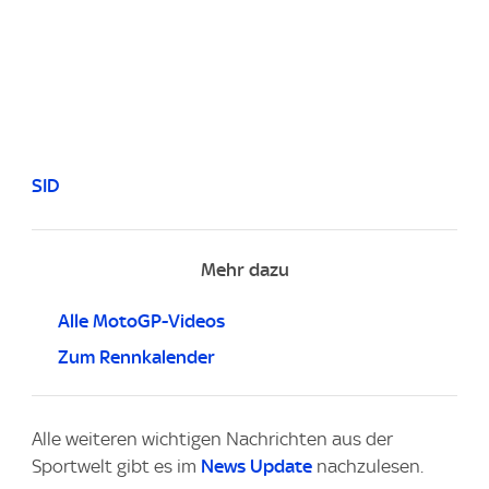
SID
Mehr dazu
Alle MotoGP-Videos
Zum Rennkalender
Alle weiteren wichtigen Nachrichten aus der
Sportwelt gibt es im
News Update
nachzulesen.