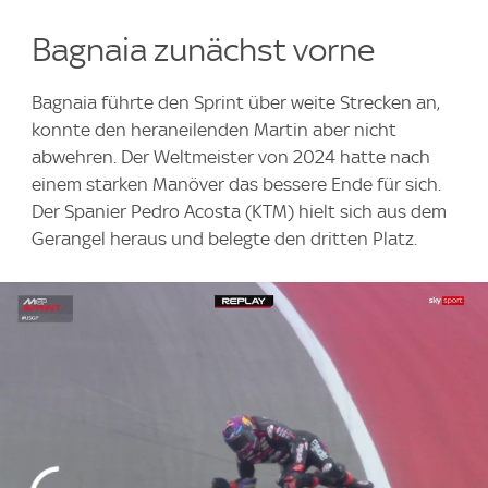
Bagnaia zunächst vorne
Bagnaia führte den Sprint über weite Strecken an,
konnte den heraneilenden Martin aber nicht
abwehren. Der Weltmeister von 2024 hatte nach
einem starken Manöver das bessere Ende für sich.
Der Spanier Pedro Acosta (KTM) hielt sich aus dem
Gerangel heraus und belegte den dritten Platz.