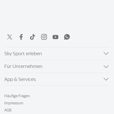
Sky Sport erleben
Für Unternehmen
App & Services
Häufige Fragen
Impressum
AGB