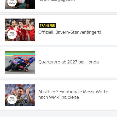
TRANSFER
Offiziell: Bayern-Star verlängert!
Quartararo ab 2027 bei Honda
Abschied? Emotionale Messi-Worte
nach WM-Finalpleite