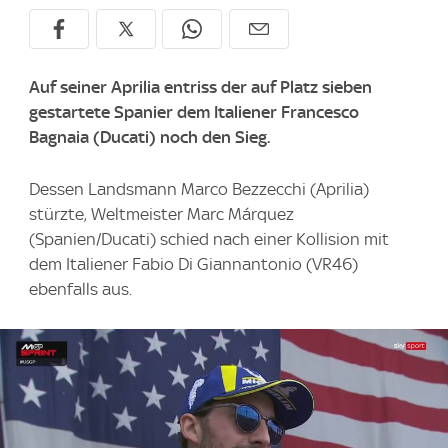
Auf seiner Aprilia entriss der auf Platz sieben
gestartete Spanier dem Italiener Francesco
Bagnaia (Ducati) noch den Sieg.
Dessen Landsmann Marco Bezzecchi (Aprilia)
stürzte, Weltmeister Marc Márquez
(Spanien/Ducati) schied nach einer Kollision mit
dem Italiener Fabio Di Giannantonio (VR46)
ebenfalls aus.