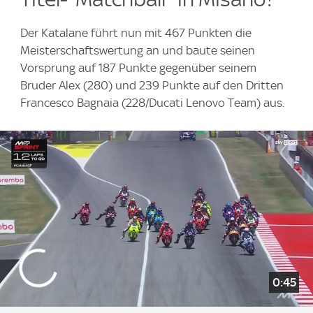
Der Katalane führt nun mit 467 Punkten die
Meisterschaftswertung an und baute seinen
Vorsprung auf 187 Punkte gegenüber seinem
Bruder Alex (280) und 239 Punkte auf den Dritten
Francesco Bagnaia (228/Ducati Lenovo Team) aus.
0:45