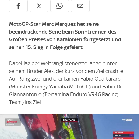
MotoGP-Star Marc Marquez hat seine
beeindruckende Serie beim Sprintrennen des
Großen Preises von Katalonien fortgesetzt und
seinen 15. Sieg in Folge gefeiert.
Dabei lag der Weltranglistenerste lange hinter
seinem Bruder Alex, der kurz vor dem Ziel crashte.
Auf Rang zwei und drei kamen Fabio Quartararo
(Monster Energy Yamaha MotoGP) und Fabio Di
Giannantonio (Pertamina Enduro VR46 Racing
Team) ins Ziel.