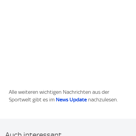
Alle weiteren wichtigen Nachrichten aus der
Sportwelt gibt es im
News Update
nachzulesen.
Auch interessant