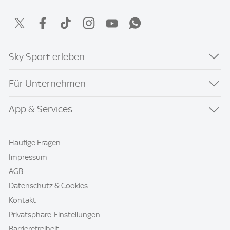
Sky Sport erleben
Für Unternehmen
App & Services
Häufige Fragen
Impressum
AGB
Datenschutz & Cookies
Kontakt
Privatsphäre-Einstellungen
Barrierefreiheit