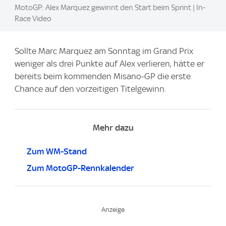
MotoGP: Alex Marquez gewinnt den Start beim Sprint | In-
Race Video
Sollte Marc Marquez am Sonntag im Grand Prix
weniger als drei Punkte auf Alex verlieren, hätte er
bereits beim kommenden Misano-GP die erste
Chance auf den vorzeitigen Titelgewinn.
Mehr dazu
Zum WM-Stand
Zum MotoGP-Rennkalender