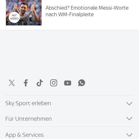
Abschied? Emotionale Messi-Worte
nach WM-Finalpleite
Sky Sport erleben
Für Unternehmen
App & Services