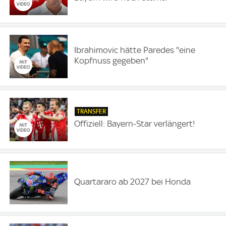
Ibrahimovic hätte Paredes "eine
Kopfnuss gegeben"
TRANSFER
Offiziell: Bayern-Star verlängert!
Quartararo ab 2027 bei Honda