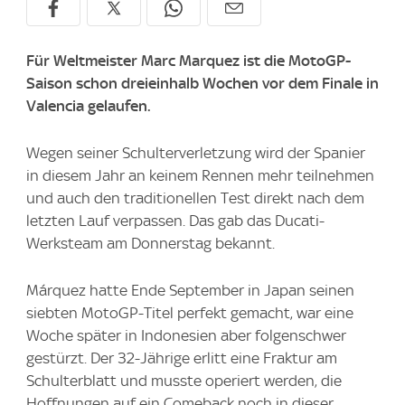
Für Weltmeister Marc Marquez ist die MotoGP-
Saison schon dreieinhalb Wochen vor dem Finale in
Valencia gelaufen.
Wegen seiner Schulterverletzung wird der Spanier
in diesem Jahr an keinem Rennen mehr teilnehmen
und auch den traditionellen Test direkt nach dem
letzten Lauf verpassen. Das gab das Ducati-
Werksteam am Donnerstag bekannt.
Márquez hatte Ende September in Japan seinen
siebten MotoGP-Titel perfekt gemacht, war eine
Woche später in Indonesien aber folgenschwer
gestürzt. Der 32-Jährige erlitt eine Fraktur am
Schulterblatt und musste operiert werden, die
Hoffnungen auf ein Comeback noch in dieser