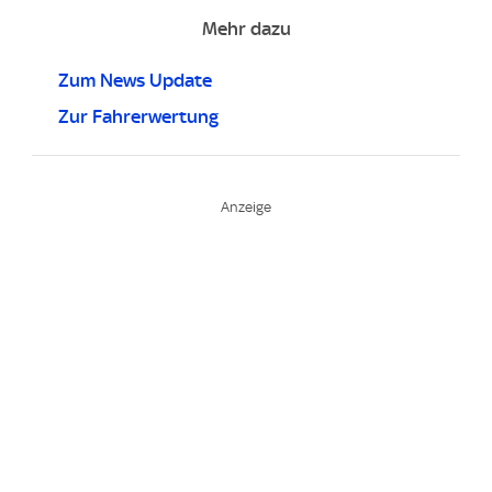
Mehr dazu
Zum News Update
Zur Fahrerwertung