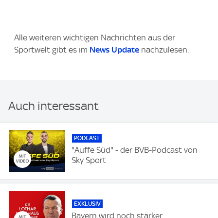
Alle weiteren wichtigen Nachrichten aus der
Sportwelt gibt es im
News Update
nachzulesen.
Auch interessant
PODCAST
"Auffe Süd" - der BVB-Podcast von
Sky Sport
EXKLUSIV
Bayern wird noch stärker