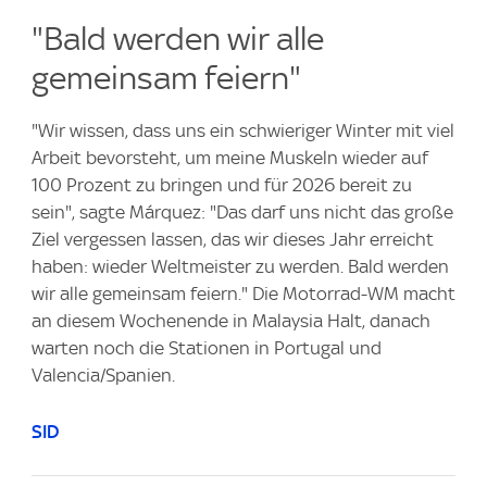
"Bald werden wir alle
gemeinsam feiern"
"Wir wissen, dass uns ein schwieriger Winter mit viel
Arbeit bevorsteht, um meine Muskeln wieder auf
100 Prozent zu bringen und für 2026 bereit zu
sein", sagte Márquez: "Das darf uns nicht das große
Ziel vergessen lassen, das wir dieses Jahr erreicht
haben: wieder Weltmeister zu werden. Bald werden
wir alle gemeinsam feiern." Die Motorrad-WM macht
an diesem Wochenende in Malaysia Halt, danach
warten noch die Stationen in Portugal und
Valencia/Spanien.
SID