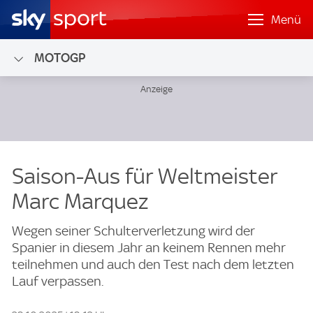
Menü
MOTOGP
Saison-Aus für Weltmeister
Marc Marquez
Wegen seiner Schulterverletzung wird der
Spanier in diesem Jahr an keinem Rennen mehr
teilnehmen und auch den Test nach dem letzten
Lauf verpassen.