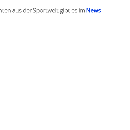
News
hten aus der Sportwelt gibt es im