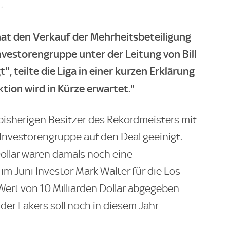
at den Verkauf der Mehrheitsbeteiligung
nvestorengruppe unter der Leitung von Bill
 teilte die Liga in einer kurzen Erklärung
tion wird in Kürze erwartet."
 bisherigen Besitzer des Rekordmeisters mit
 Investorengruppe auf den Deal geeinigt.
Dollar waren damals noch eine
m Juni Investor Mark Walter für die Los
Wert von 10 Milliarden Dollar abgegeben
der Lakers soll noch in diesem Jahr