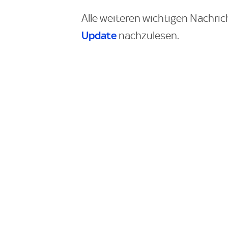
Alle weiteren wichtigen Nachric
Update
nachzulesen.