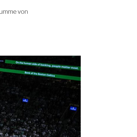
 Summe von