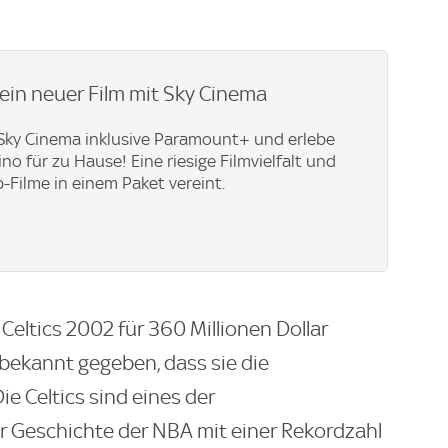
ein neuer Film mit Sky Cinema
t Sky Cinema inklusive Paramount+ und erlebe
no für zu Hause! Eine riesige Filmvielfalt und
p-Filme in einem Paket vereint.
Celtics 2002 für 360 Millionen Dollar
ekannt gegeben, dass sie die
ie Celtics sind eines der
er Geschichte der NBA mit einer Rekordzahl