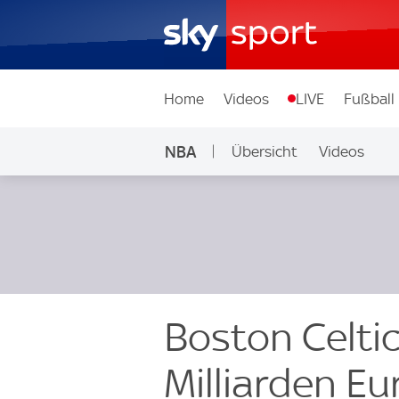
Home
Videos
LIVE
Fußball
NBA
Übersicht
Videos
Boston Celtic
Milliarden E