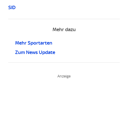
SID
Mehr dazu
Mehr Sportarten
Zum News Update