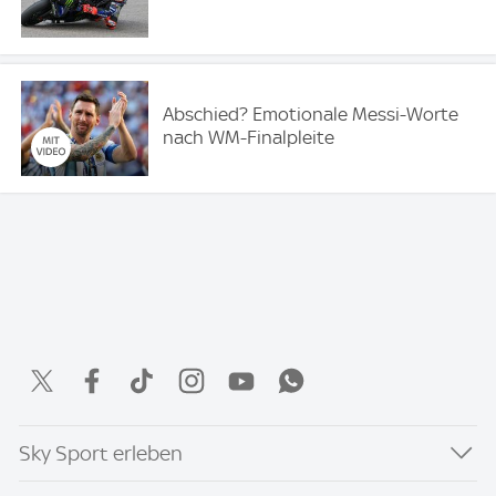
Abschied? Emotionale Messi-Worte
nach WM-Finalpleite
Sky Sport erleben