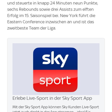
und steuerte in knapp 24 Minuten neun Punkte,
sechs Rebounds sowie drei Assists zum elften
Erfolg im 15. Saisonspiel bei. New York führt die
Eastern Conference inzwischen an und ist das
zweitbeste Team der Liga.
Erlebe Live-Sport in der Sky Sport App
Mit der Sky Sport App können Sky Kunden Live-Sport