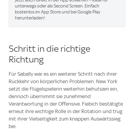
jetzt auch direkt in der App streamen – ideal für
unterwegs oder als Second Screen. Einfach
kostenlos im App Store und bei Google Play
herunterladen!
Schritt in die richtige
Richtung
Für Sabally war es ein weiterer Schritt nach ihrer
Rückkehr von körperlichen Problemen. New York
setzt die Flügelspielerin weiterhin behutsam ein,
dennoch übernimmt sie zunehmend
Verantwortung in der Offensive. Fiebich bestätigte
erneut ihre wichtige Rolle in der Rotation und trug
mit ihrer Vielseitigkeit zum knappen Auswärtssieg
bei.