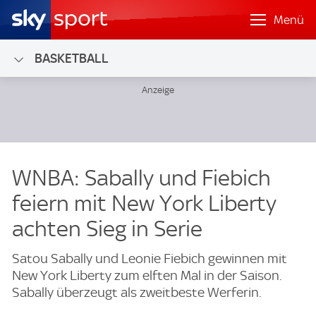
Menü
BASKETBALL
WNBA: Sabally und Fiebich
feiern mit New York Liberty
achten Sieg in Serie
Satou Sabally und Leonie Fiebich gewinnen mit
New York Liberty zum elften Mal in der Saison.
Sabally überzeugt als zweitbeste Werferin.