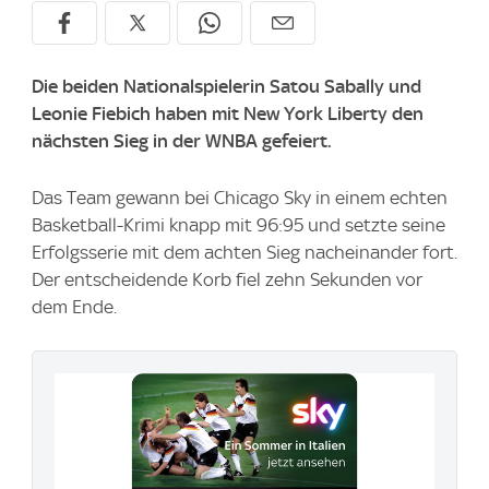
Die beiden Nationalspielerin Satou Sabally und
Leonie Fiebich haben mit New York Liberty den
nächsten Sieg in der WNBA gefeiert.
Das Team gewann bei Chicago Sky in einem echten
Basketball-Krimi knapp mit 96:95 und setzte seine
Erfolgsserie mit dem achten Sieg nacheinander fort.
Der entscheidende Korb fiel zehn Sekunden vor
dem Ende.