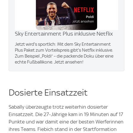
Sky Entertainment Plus inklusive Netflix
Jetzt wird's sportlich: Mit dem Sky Entertainment
Plus Paket zum Vorteilspreis gibt's Netflix inklusive.
Zum Beispiel „Poldi“ – die packende Doku über eine
echte Fußballikone. Jetzt ansehen!
Dosierte Einsatzzeit
Sabally überzeugte trotz weiterhin dosierter
Einsatzzeit. Die 27-Jährige kam in 19 Minuten auf 17
Punkte und war damit eine der besten Werferinnen
ihres Teams. Fiebich stand in der Startformation