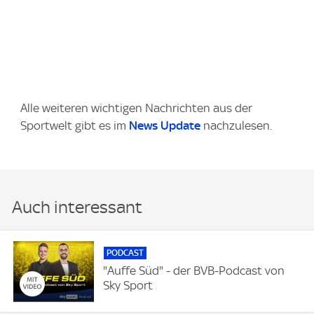
Alle weiteren wichtigen Nachrichten aus der
Sportwelt gibt es im
News Update
nachzulesen.
Auch interessant
PODCAST
"Auffe Süd" - der BVB-Podcast von
Sky Sport