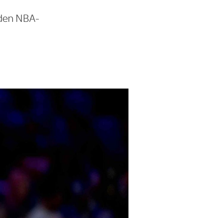
 den NBA-