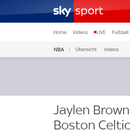
Home
Videos
LIVE
Fußball
NBA
Übersicht
Videos
Jaylen Brown
Boston Celtic