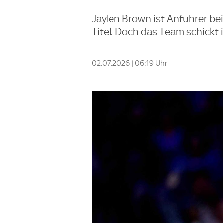
Jaylen Brown ist Anführer bei
Titel. Doch das Team schickt 
02.07.2026 | 06:19 Uhr