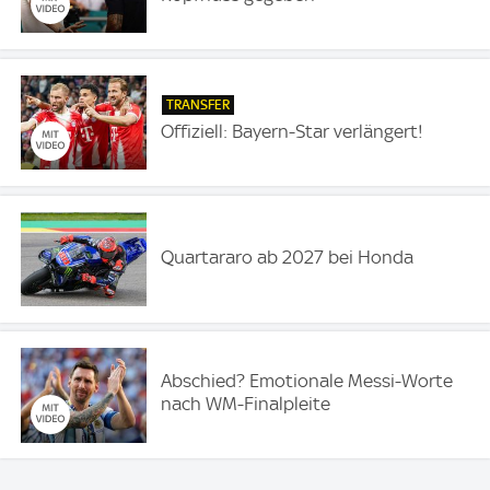
TRANSFER
Offiziell: Bayern-Star verlängert!
Quartararo ab 2027 bei Honda
Abschied? Emotionale Messi-Worte
nach WM-Finalpleite