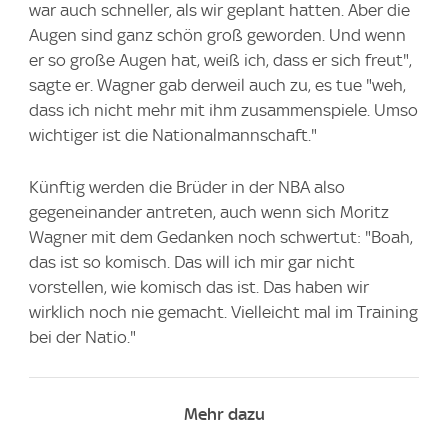
war auch schneller, als wir geplant hatten. Aber die
Augen sind ganz schön groß geworden. Und wenn
er so große Augen hat, weiß ich, dass er sich freut",
sagte er. Wagner gab derweil auch zu, es tue "weh,
dass ich nicht mehr mit ihm zusammenspiele. Umso
wichtiger ist die Nationalmannschaft."
Künftig werden die Brüder in der NBA also
gegeneinander antreten, auch wenn sich Moritz
Wagner mit dem Gedanken noch schwertut: "Boah,
das ist so komisch. Das will ich mir gar nicht
vorstellen, wie komisch das ist. Das haben wir
wirklich noch nie gemacht. Vielleicht mal im Training
bei der Natio."
Mehr dazu