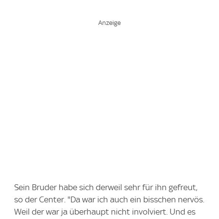
Sein Bruder habe sich derweil sehr für ihn gefreut,
so der Center. "Da war ich auch ein bisschen nervös.
Weil der war ja überhaupt nicht involviert. Und es