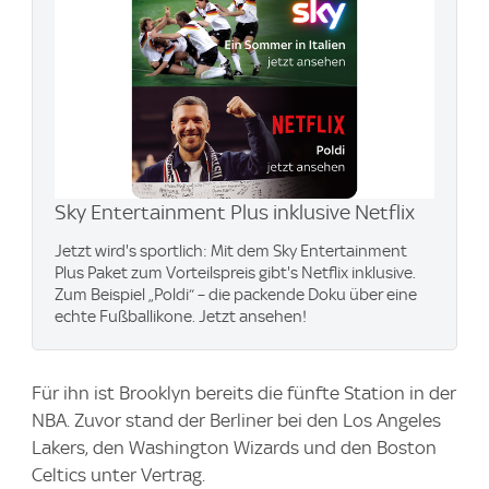
Sky Entertainment Plus inklusive Netflix
Jetzt wird's sportlich: Mit dem Sky Entertainment
Plus Paket zum Vorteilspreis gibt's Netflix inklusive.
Zum Beispiel „Poldi“ – die packende Doku über eine
echte Fußballikone. Jetzt ansehen!
Für ihn ist Brooklyn bereits die fünfte Station in der
NBA. Zuvor stand der Berliner bei den Los Angeles
Lakers, den Washington Wizards und den Boston
Celtics unter Vertrag.