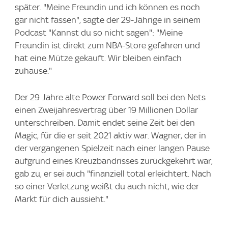
später. "Meine Freundin und ich können es noch
gar nicht fassen", sagte der 29-Jährige in seinem
Podcast "Kannst du so nicht sagen": "Meine
Freundin ist direkt zum NBA-Store gefahren und
hat eine Mütze gekauft. Wir bleiben einfach
zuhause."
Der 29 Jahre alte Power Forward soll bei den Nets
einen Zweijahresvertrag über 19 Millionen Dollar
unterschreiben. Damit endet seine Zeit bei den
Magic, für die er seit 2021 aktiv war. Wagner, der in
der vergangenen Spielzeit nach einer langen Pause
aufgrund eines Kreuzbandrisses zurückgekehrt war,
gab zu, er sei auch "finanziell total erleichtert. Nach
so einer Verletzung weißt du auch nicht, wie der
Markt für dich aussieht."