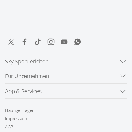
Sky Sport erleben
Für Unternehmen
App & Services
Häufige Fragen
Impressum
AGB