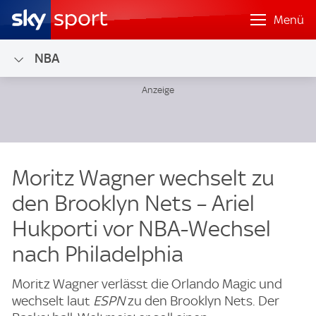
Menü
NBA
Moritz Wagner wechselt zu
den Brooklyn Nets – Ariel
Hukporti vor NBA-Wechsel
nach Philadelphia
Moritz Wagner verlässt die Orlando Magic und
wechselt laut
ESPN
zu den Brooklyn Nets. Der