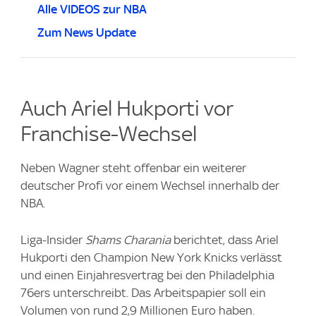
Alle VIDEOS zur NBA
Zum News Update
Auch Ariel Hukporti vor
Franchise-Wechsel
Neben Wagner steht offenbar ein weiterer
deutscher Profi vor einem Wechsel innerhalb der
NBA.
Liga-Insider
Shams Charania
berichtet, dass Ariel
Hukporti den Champion New York Knicks verlässt
und einen Einjahresvertrag bei den Philadelphia
76ers unterschreibt. Das Arbeitspapier soll ein
Volumen von rund 2,9 Millionen Euro haben.