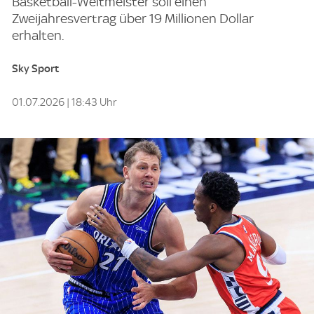
Basketball-Weltmeister soll einen
Zweijahresvertrag über 19 Millionen Dollar
erhalten.
Sky Sport
01.07.2026 | 18:43 Uhr