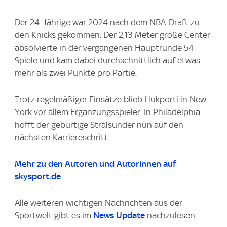
Der 24-Jährige war 2024 nach dem NBA-Draft zu
den Knicks gekommen. Der 2,13 Meter große Center
absolvierte in der vergangenen Hauptrunde 54
Spiele und kam dabei durchschnittlich auf etwas
mehr als zwei Punkte pro Partie.
Trotz regelmäßiger Einsätze blieb Hukporti in New
York vor allem Ergänzungsspieler. In Philadelphia
hofft der gebürtige Stralsunder nun auf den
nächsten Karriereschritt.
Mehr zu den Autoren und Autorinnen auf
skysport.de
Alle weiteren wichtigen Nachrichten aus der
Sportwelt gibt es im
News Update
nachzulesen.