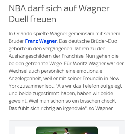
NBA darf sich auf Wagner-
Duell freuen
In Orlando spielte Wagner gemeinsam mit seinem
Bruder
Franz Wagner
. Das deutsche Brüder-Duo
gehörte in den vergangenen Jahren zu den
Aushängeschildern der Franchise. Nun gehen die
beiden getrennte Wege. Für Moritz Wagner war der
Wechsel auch persönlich eine emotionale
Angelegenheit, weil er mit seiner Freundin in New
York zusammenlebt. "Als wir das Telefon aufgelegt
und beide zugestimmt haben, haben wir beide
geweint. Weil man schon so ein bisschen checkt:
Das fühlt sich richtig an irgendwie", so Wagner.