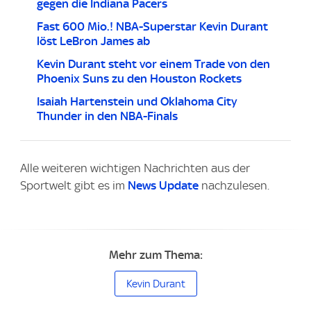
gegen die Indiana Pacers
Fast 600 Mio.! NBA-Superstar Kevin Durant
löst LeBron James ab
Kevin Durant steht vor einem Trade von den
Phoenix Suns zu den Houston Rockets
Isaiah Hartenstein und Oklahoma City
Thunder in den NBA-Finals
Alle weiteren wichtigen Nachrichten aus der
Sportwelt gibt es im
News Update
nachzulesen.
Mehr zum Thema:
Kevin Durant