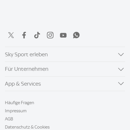
Sky Sport erleben
Für Unternehmen
App & Services
Häufige Fragen
Impressum
AGB
Datenschutz & Cookies