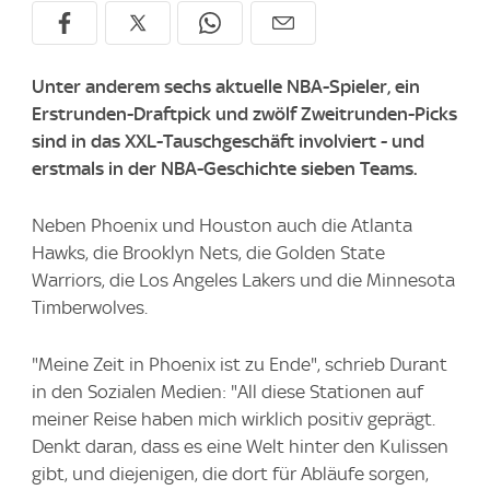
Unter anderem sechs aktuelle NBA-Spieler, ein
Erstrunden-Draftpick und zwölf Zweitrunden-Picks
sind in das XXL-Tauschgeschäft involviert - und
erstmals in der NBA-Geschichte sieben Teams.
Neben Phoenix und Houston auch die Atlanta
Hawks, die Brooklyn Nets, die Golden State
Warriors, die Los Angeles Lakers und die Minnesota
Timberwolves.
"Meine Zeit in Phoenix ist zu Ende", schrieb Durant
in den Sozialen Medien: "All diese Stationen auf
meiner Reise haben mich wirklich positiv geprägt.
Denkt daran, dass es eine Welt hinter den Kulissen
gibt, und diejenigen, die dort für Abläufe sorgen,