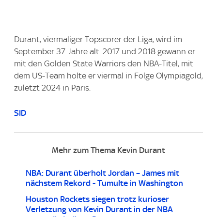
Durant, viermaliger Topscorer der Liga, wird im
September 37 Jahre alt. 2017 und 2018 gewann er
mit den Golden State Warriors den NBA-Titel, mit
dem US-Team holte er viermal in Folge Olympiagold,
zuletzt 2024 in Paris.
SID
Mehr zum Thema Kevin Durant
NBA: Durant überholt Jordan – James mit
nächstem Rekord - Tumulte in Washington
Houston Rockets siegen trotz kurioser
Verletzung von Kevin Durant in der NBA