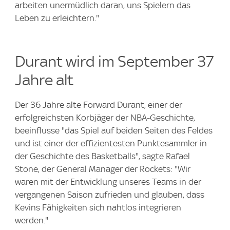
arbeiten unermüdlich daran, uns Spielern das
Leben zu erleichtern."
Durant wird im September 37
Jahre alt
Der 36 Jahre alte Forward Durant, einer der
erfolgreichsten Korbjäger der NBA-Geschichte,
beeinflusse "das Spiel auf beiden Seiten des Feldes
und ist einer der effizientesten Punktesammler in
der Geschichte des Basketballs", sagte Rafael
Stone, der General Manager der Rockets: "Wir
waren mit der Entwicklung unseres Teams in der
vergangenen Saison zufrieden und glauben, dass
Kevins Fähigkeiten sich nahtlos integrieren
werden."