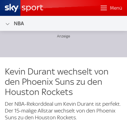
Menü
NBA
Kevin Durant wechselt von
den Phoenix Suns zu den
Houston Rockets
Der NBA-Rekorddeal um Kevin Durant ist perfekt.
Der 15-malige Allstar wechselt von den Phoenix
Suns zu den Houston Rockets.