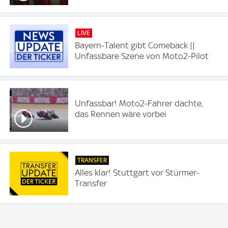
LIVE
Bayern-Talent gibt Comeback ||
Unfassbare Szene von Moto2-Pilot
Unfassbar! Moto2-Fahrer dachte,
das Rennen wäre vorbei
TRANSFER
Alles klar! Stuttgart vor Stürmer-
Transfer