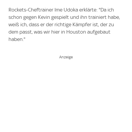
Rockets-Cheftrainer Ime Udoka erklärte: "Da ich
schon gegen Kevin gespielt und ihn trainiert habe,
weiß ich, dass er der richtige Kämpfer ist, der zu
dem passt, was wir hier in Houston aufgebaut
haben."