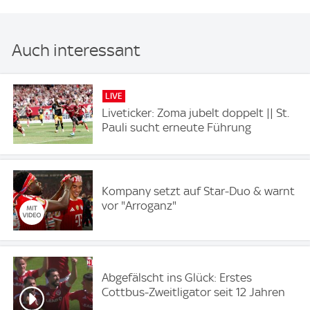
Auch interessant
LIVE
Liveticker: Zoma jubelt doppelt || St.
Pauli sucht erneute Führung
Kompany setzt auf Star-Duo & warnt
vor "Arroganz"
Abgefälscht ins Glück: Erstes
Cottbus-Zweitligator seit 12 Jahren