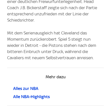
einer deutlichen Freiwurfunterlegenheit. Head
Coach J.B. Bickerstaff zeigte sich nach der Partie
entsprechend unzufrieden mit der Linie der
Schiedsrichter.
Mit dem Serienausgleich hat Cleveland das
Momentum zurückerobert. Spiel 5 steigt nun
wieder in Detroit - die Pistons stehen nach dem
bitteren Einbruch unter Druck, während die
Cavaliers mit neuem Selbstvertrauen anreisen.
Mehr dazu
Alles zur NBA
Alle NBA-Highlights