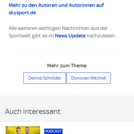
Mehr zu den Autoren und Autorinnen auf
skysport.de
Alle weiteren wichtigen Nachrichten aus der
Sportwelt gibt es im
News Update
nachzulesen.
Mehr zum Thema:
Dennis Schröder
Donovan Mitchell
Auch interessant
PODCAST