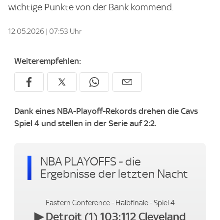
wichtige Punkte von der Bank kommend.
12.05.2026 | 07:53 Uhr
Weiterempfehlen:
Dank eines NBA-Playoff-Rekords drehen die Cavs
Spiel 4 und stellen in der Serie auf 2:2.
NBA PLAYOFFS - die
Ergebnisse der letzten Nacht
Eastern Conference - Halbfinale - Spiel 4
▶
Detroit (1) 103:112 Cleveland