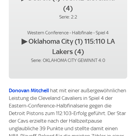
(4)
Serie: 2:2
Western Conference - Halbfinale - Spiel 4
▶
Oklahoma City (1) 115:110 LA
Lakers (4)
Serie: OKLAHOMA CITY GEWINNT 4:0
Donovan Mitchell
hat mit einer außergewöhnlichen
Leistung die Cleveland Cavaliers in Spiel 4 der
Eastern-Conference-Halbfinalserie gegen die
Detroit Pistons zum 112:103-Erfolg geführt. Der Star
der Cavs erzielte nach der Halbzeitpause
unglaubliche 39 Punkte und stellte damit einen