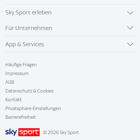
Sky Sport erleben
Für Unternehmen
App & Services
Häufige Fragen
Impressum
AGB
Datenschutz & Cookies
Kontakt
Privatsphäre-Einstellungen
Barrierefreiheit
© 2026 Sky Sport