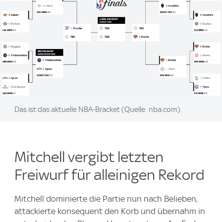
Image:
Das ist das aktuelle NBA-Bracket (Quelle: nba.com).
Mitchell vergibt letzten
Freiwurf für alleinigen Rekord
Mitchell dominierte die Partie nun nach Belieben,
attackierte konsequent den Korb und übernahm in