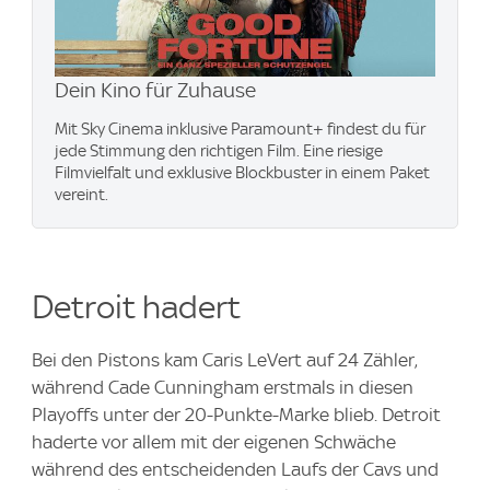
Dein Kino für Zuhause
Mit Sky Cinema inklusive Paramount+​ findest du für
jede Stimmung den richtigen Film. Eine riesige
Filmvielfalt und exklusive Blockbuster in einem Paket
vereint.
Detroit hadert
Bei den Pistons kam Caris LeVert auf 24 Zähler,
während Cade Cunningham erstmals in diesen
Playoffs unter der 20-Punkte-Marke blieb. Detroit
haderte vor allem mit der eigenen Schwäche
während des entscheidenden Laufs der Cavs und