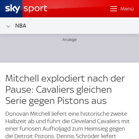
Menü
NBA
Mitchell explodiert nach der
Pause: Cavaliers gleichen
Serie gegen Pistons aus
Donovan Mitchell liefert eine historische zweite
Halbzeit ab und führt die Cleveland Cavaliers mit
einer furiosen Aufholjagd zum Heimsieg gegen
die Detroit Pistons. Dennis Schröder liefert