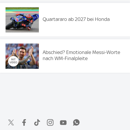
Quartararo ab 2027 bei Honda
Abschied? Emotionale Messi-Worte
nach WM-Finalpleite