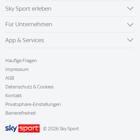
Sky Sport erleben
Für Unternehmen
App & Services
Häufige Fragen
Impressum
AGB
Datenschutz & Cookies
Kontakt
Privatsphäre-Einstellungen
Barrierefreiheit
© 2026 Sky Sport