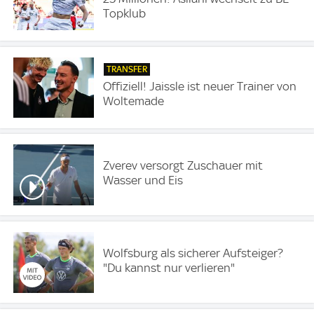
Topklub
TRANSFER
Offiziell! Jaissle ist neuer Trainer von
Woltemade
Zverev versorgt Zuschauer mit
Wasser und Eis
Wolfsburg als sicherer Aufsteiger?
"Du kannst nur verlieren"