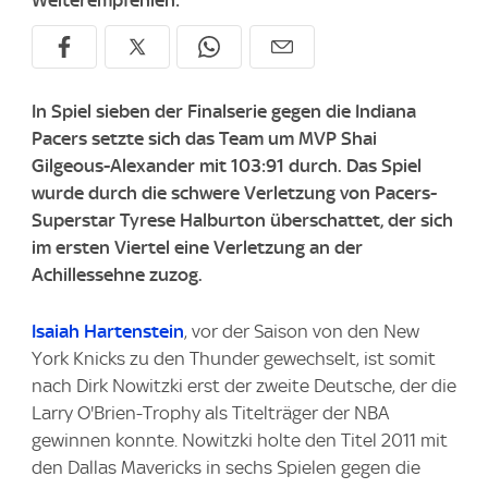
Weiterempfehlen:
In Spiel sieben der Finalserie gegen die Indiana
Pacers setzte sich das Team um MVP Shai
Gilgeous-Alexander mit 103:91 durch. Das Spiel
wurde durch die schwere Verletzung von Pacers-
Superstar Tyrese Halburton überschattet, der sich
im ersten Viertel eine Verletzung an der
Achillessehne zuzog.
Isaiah Hartenstein
, vor der Saison von den New
York Knicks zu den Thunder gewechselt, ist somit
nach Dirk Nowitzki erst der zweite Deutsche, der die
Larry O'Brien-Trophy als Titelträger der NBA
gewinnen konnte. Nowitzki holte den Titel 2011 mit
den Dallas Mavericks in sechs Spielen gegen die