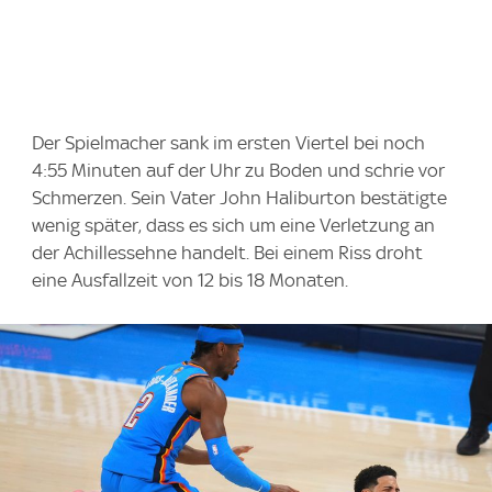
Der Spielmacher sank im ersten Viertel bei noch
4:55 Minuten auf der Uhr zu Boden und schrie vor
Schmerzen. Sein Vater John Haliburton bestätigte
wenig später, dass es sich um eine Verletzung an
der Achillessehne handelt. Bei einem Riss droht
eine Ausfallzeit von 12 bis 18 Monaten.