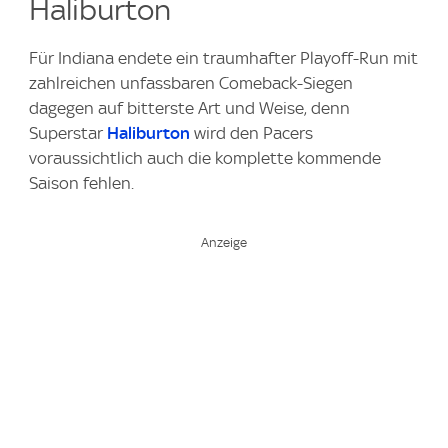
Haliburton
Für Indiana endete ein traumhafter Playoff-Run mit
zahlreichen unfassbaren Comeback-Siegen
dagegen auf bitterste Art und Weise, denn
Superstar
Haliburton
wird den Pacers
voraussichtlich auch die komplette kommende
Saison fehlen.