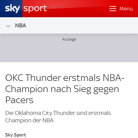
Menü
NBA
OKC Thunder erstmals NBA-
Champion nach Sieg gegen
Pacers
Die Oklahoma City Thunder sind erstmals
Champion der NBA.
Sky Sport