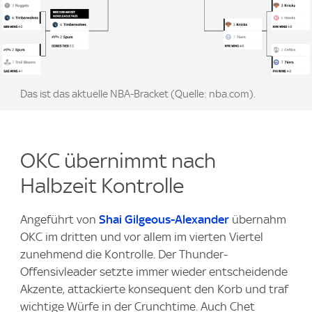
Image:
Das ist das aktuelle NBA-Bracket (Quelle: nba.com).
OKC übernimmt nach
Halbzeit Kontrolle
Angeführt von
Shai Gilgeous-Alexander
übernahm
OKC im dritten und vor allem im vierten Viertel
zunehmend die Kontrolle. Der Thunder-
Offensivleader setzte immer wieder entscheidende
Akzente, attackierte konsequent den Korb und traf
wichtige Würfe in der Crunchtime. Auch Chet