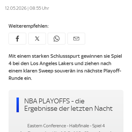
12.05.2026 | 08:55 Uhr
Weiterempfehlen:
Mit einem starken Schlussspurt gewinnen sie Spiel
4 bei den Los Angeles Lakers und ziehen nach
einem klaren Sweep souverän ins nächste Playoff-
Runde ein.
NBA PLAYOFFS - die
Ergebnisse der letzten Nacht
Eastern Conference - Halbfinale - Spiel 4