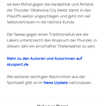
sie kein Mittel gegen die Variabilität und Athletik
der Thunder. Oklahoma City bleibt damit in den
Playoffs weiter ungeschlagen und geht mit viel
Selbstvertrauen in die nächste Runde.
Der Sweep gegen einen Traditionsklub wie die
Lakers unterstreicht den Anspruch der Thunder, in
diesem Jahr ein ernsthafter Titelanwärter zu sein.
Mehr zu den Autoren und Autorinnen auf
skysport.de
Alle weiteren wichtigen Nachrichten aus der
Sportwelt gibt es im
News Update
nachzulesen.