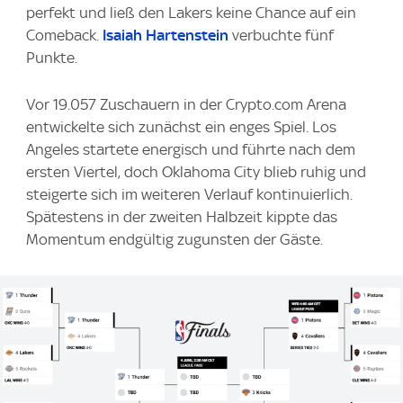
perfekt und ließ den Lakers keine Chance auf ein
Comeback.
Isaiah Hartenstein
verbuchte fünf
Punkte.
Vor 19.057 Zuschauern in der Crypto.com Arena
entwickelte sich zunächst ein enges Spiel. Los
Angeles startete energisch und führte nach dem
ersten Viertel, doch Oklahoma City blieb ruhig und
steigerte sich im weiteren Verlauf kontinuierlich.
Spätestens in der zweiten Halbzeit kippte das
Momentum endgültig zugunsten der Gäste.