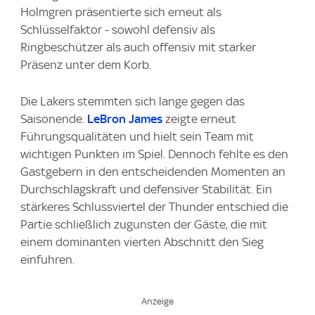
Holmgren präsentierte sich erneut als
Schlüsselfaktor - sowohl defensiv als
Ringbeschützer als auch offensiv mit starker
Präsenz unter dem Korb.
Die Lakers stemmten sich lange gegen das
Saisonende.
LeBron James
zeigte erneut
Führungsqualitäten und hielt sein Team mit
wichtigen Punkten im Spiel. Dennoch fehlte es den
Gastgebern in den entscheidenden Momenten an
Durchschlagskraft und defensiver Stabilität. Ein
stärkeres Schlussviertel der Thunder entschied die
Partie schließlich zugunsten der Gäste, die mit
einem dominanten vierten Abschnitt den Sieg
einfuhren.