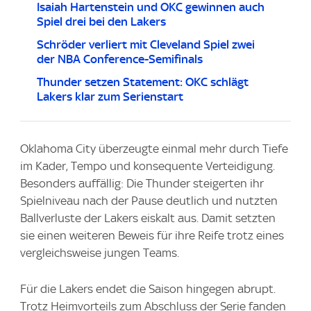
Isaiah Hartenstein und OKC gewinnen auch
Spiel drei bei den Lakers
Schröder verliert mit Cleveland Spiel zwei
der NBA Conference-Semifinals
Thunder setzen Statement: OKC schlägt
Lakers klar zum Serienstart
Oklahoma City überzeugte einmal mehr durch Tiefe
im Kader, Tempo und konsequente Verteidigung.
Besonders auffällig: Die Thunder steigerten ihr
Spielniveau nach der Pause deutlich und nutzten
Ballverluste der Lakers eiskalt aus. Damit setzten
sie einen weiteren Beweis für ihre Reife trotz eines
vergleichsweise jungen Teams.
Für die Lakers endet die Saison hingegen abrupt.
Trotz Heimvorteils zum Abschluss der Serie fanden