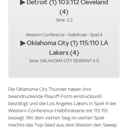
▶
Detroit (1) 103:112 Cleveland
(4)
Serie: 2:2
Western Conference - Halbfinale - Spiel 4
▶
Oklahoma City (1) 115:110 LA
Lakers (4)
Serie: OKLAHOMA CITY GEWINNT 4:0
Die Oklahoma City Thunder haben ihre
beeindruckende Playoff-Form eindrucksvoll
bestätigt und die Los Angeles Lakers in Spiel 4 der
Western-Conference-Halbfinalserie mit 115:110
besiegt. Mit dem vierten Sieg im vierten Spiel
machte das Top‑Seed aus dem Westen den Sweep