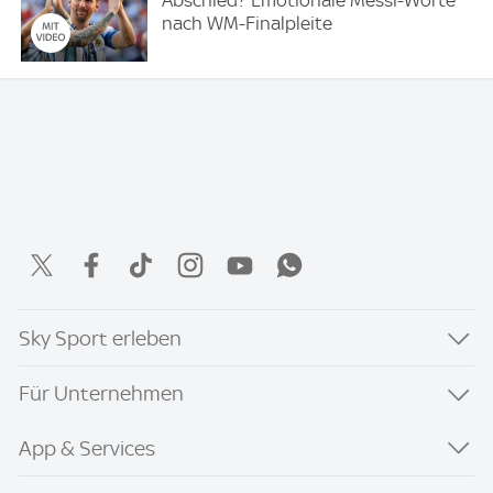
nach WM-Finalpleite
Sky Sport erleben
Für Unternehmen
App & Services