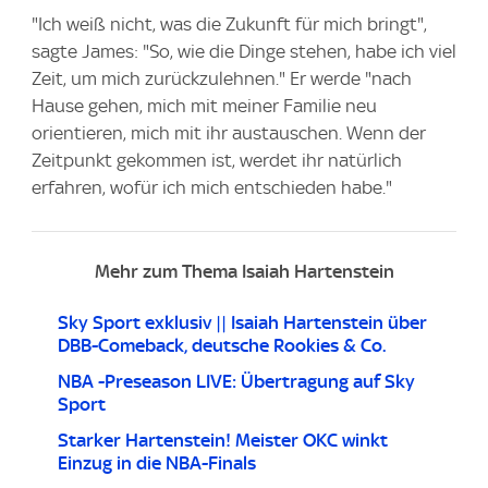
"Ich weiß nicht, was die Zukunft für mich bringt",
sagte James: "So, wie die Dinge stehen, habe ich viel
Zeit, um mich zurückzulehnen." Er werde "nach
Hause gehen, mich mit meiner Familie neu
orientieren, mich mit ihr austauschen. Wenn der
Zeitpunkt gekommen ist, werdet ihr natürlich
erfahren, wofür ich mich entschieden habe."
Mehr zum Thema Isaiah Hartenstein
Sky Sport exklusiv || Isaiah Hartenstein über
DBB-Comeback, deutsche Rookies & Co.
NBA -Preseason LIVE: Übertragung auf Sky
Sport
Starker Hartenstein! Meister OKC winkt
Einzug in die NBA-Finals