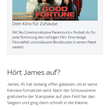
Dein Kino für Zuhause
Mit Sky Cinema inklusive Paramount+​ findest du für
jede Stimmung den richtigen Film. Eine riesige
Filmvielfalt und exklusive Blockbuster in einem Paket
vereint.
Hört James auf?
James, 41, hat bislang offen gelassen, ob er seine
Karriere fortsetzen wird. Nach der Schlusssirene
gratulierte der Starspieler auf dem Feld fair den
Siegern und ging dann schnell in die Kabine.