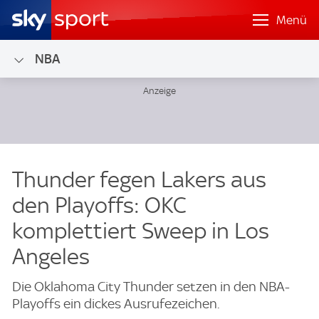
Menü
NBA
Thunder fegen Lakers aus
den Playoffs: OKC
komplettiert Sweep in Los
Angeles
Die Oklahoma City Thunder setzen in den NBA-
Playoffs ein dickes Ausrufezeichen.