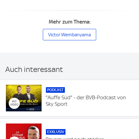
Mehr zum Thema:
Victor Wembanyama
Auch interessant
PODCAST
"Auffe Süd" - der BVB-Podcast von
Sky Sport
EXKLUSIV