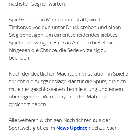
nächster Gegner warten.
Spiel 6 findet in Minneapolis statt, wo die
Timberwolves nun unter Druck stehen und einen
Sieg benötigen, um ein entscheidendes siebtes
Spiel zu erzwingen. Für San Antonio bietet sich
hingegen die Chance, die Serie vorzeitig zu
beenden.
Nach der deutlichen Machtdemonstration in Spiel 5
spricht die Ausgangslage klar für die Spurs, die sich
mit einer geschlossenen Teamleistung und einem
überragenden Wembanyama den Matchball
gesichert haben.
Alle weiteren wichtigen Nachrichten aus der
Sportwelt gibt es im
News Update
nachzulesen.