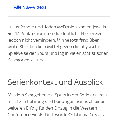
Alle NBA-Videos
Julius Randle und Jaden McDaniels kamen jeweils
auf 17 Punkte, konnten die deutliche Niederlage
jedoch nicht verhindern. Minnesota fand über
weite Strecken kein Mittel gegen die physische
Spielweise der Spurs und lag in vielen statistischen
Kategorien zurück.
Serienkontext und Ausblick
Mit dem Sieg gehen die Spurs in der Serie erstmals
mit 3:2 in Führung und benötigen nur noch einen
weiteren Erfolg für den Einzug in die Western
Conference Finals. Dort würde Oklahoma City als