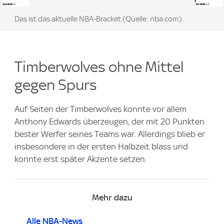
Image:
Das ist das aktuelle NBA-Bracket (Quelle: nba.com).
Timberwolves ohne Mittel
gegen Spurs
Auf Seiten der Timberwolves konnte vor allem
Anthony Edwards überzeugen, der mit 20 Punkten
bester Werfer seines Teams war. Allerdings blieb er
insbesondere in der ersten Halbzeit blass und
konnte erst später Akzente setzen.
Mehr dazu
Alle NBA-News