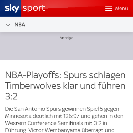
Menü
NBA
NBA-Playoffs: Spurs schlagen
Timberwolves klar und führen
3:2
Die San Antonio Spurs gewinnen Spiel 5 gegen
Minnesota deutlich mit 126:97 und gehen in den
Western Conference Semifinals mit 3:2 in
Führung. Victor Wembanyama überragt und