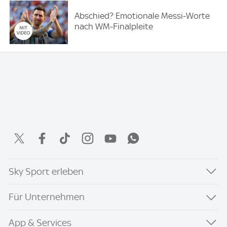
Abschied? Emotionale Messi-Worte
nach WM-Finalpleite
Sky Sport erleben
Für Unternehmen
App & Services