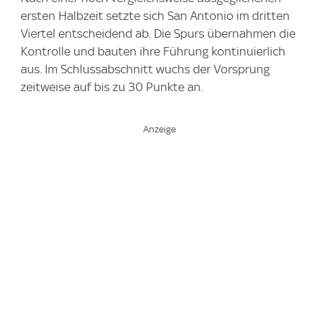
ersten Halbzeit setzte sich San Antonio im dritten
Viertel entscheidend ab. Die Spurs übernahmen die
Kontrolle und bauten ihre Führung kontinuierlich
aus. Im Schlussabschnitt wuchs der Vorsprung
zeitweise auf bis zu 30 Punkte an.