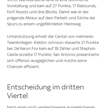
Vorstellung und kam auf 27 Punkte, 17 Rebounds,
fünf Assists und drei Blocks. Damit war er der
prägende Akteur auf dem Parkett und führte die
Spurs zu einem ungefährdeten Heimsieg.
Unterstützung erhielt der Center von mehreren
Teamkollegen: Keldon Johnson steuerte 21 Punkte
bei, De'Aaron Fox kam auf 18 Zähler und Stephon
Castle erzielte 17 Punkte. San Antonio präsentierte
sich offensiv ausgeglichen und nutzte seine
Chancen effizient.
Entscheidung im dritten
Viertel
Nach einer noch vergleichsweise ausgeglichenen