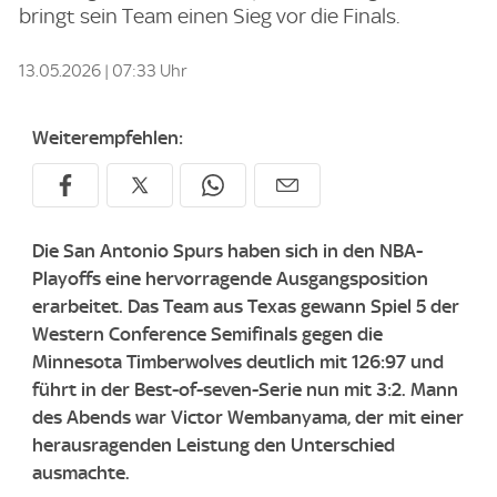
bringt sein Team einen Sieg vor die Finals.
13.05.2026 | 07:33 Uhr
Weiterempfehlen:
Die San Antonio Spurs haben sich in den NBA-
Playoffs eine hervorragende Ausgangsposition
erarbeitet. Das Team aus Texas gewann Spiel 5 der
Western Conference Semifinals gegen die
Minnesota Timberwolves deutlich mit 126:97 und
führt in der Best-of-seven-Serie nun mit 3:2. Mann
des Abends war Victor Wembanyama, der mit einer
herausragenden Leistung den Unterschied
ausmachte.