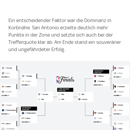
Ein entscheidender Faktor war die Dominanz in
Korbnähe. San Antonio erzielte deutlich mehr
Punkte in der Zone und setzte sich auch bei der
Trefferquote klar ab. Am Ende stand ein souveräner
und ungefährdeter Erfolg.