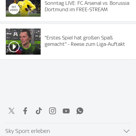
Sonntag LIVE: FC Arsenal vs. Borussia
Dortmund im FREE-STREAM
''Erstes Spiel hat großen Spaß
gemacht'' - Reese zum Liga-Auftakt
Sky Sport erleben