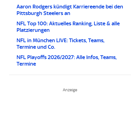
Aaron Rodgers kündigt Karriereende bei den
Pittsburgh Steelers an
NFL Top 100: Aktuelles Ranking, Liste & alle
Platzierungen
NFL in München LIVE: Tickets, Teams,
Termine und Co.
NFL Playoffs 2026/2027: Alle Infos, Teams,
Termine