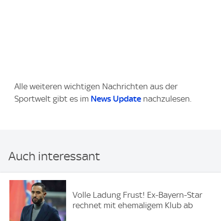
Alle weiteren wichtigen Nachrichten aus der
Sportwelt gibt es im
News Update
nachzulesen.
Auch interessant
Volle Ladung Frust! Ex-Bayern-Star
rechnet mit ehemaligem Klub ab