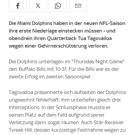
Die Miami Dolphins haben in der neuen NFL-Saison
ihre erste Niederlage einstecken müssen - und
obendrein ihren Quarterback Tua Tagovailoa
wegen einer Gehirnerschütterung verloren.
Die Dolphins unterlagen im "Thursday Night Game"
den Buffalo Bills mit 10:31. Für die Bills war es der
zweite Erfolg im zweiten Saisonspiel.
Tagovailoa präsentierte sich aufseiten der Dolphins
ungewohnt fehlerhaft, ihm unterliefen gleich drei
Interceptions. In der Schlussphase musste er
seinen Platz auf dem Feld aufgrund seiner
Verletzung dann sogar räumen. Auch Star-Receiver
Tyreek Hill, dessen kurzzeitige Festnahme wegen zu