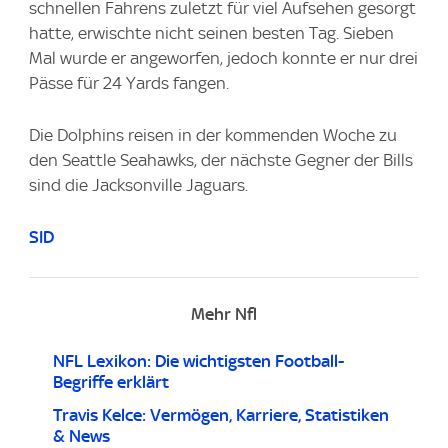
schnellen Fahrens zuletzt für viel Aufsehen gesorgt
hatte, erwischte nicht seinen besten Tag. Sieben
Mal wurde er angeworfen, jedoch konnte er nur drei
Pässe für 24 Yards fangen.
Die Dolphins reisen in der kommenden Woche zu
den Seattle Seahawks, der nächste Gegner der Bills
sind die Jacksonville Jaguars.
SID
Mehr Nfl
NFL Lexikon: Die wichtigsten Football-
Begriffe erklärt
Travis Kelce: Vermögen, Karriere, Statistiken
& News