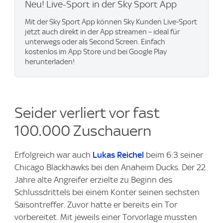
Neu! Live-Sport in der Sky Sport App
Mit der Sky Sport App können Sky Kunden Live-Sport
jetzt auch direkt in der App streamen – ideal für
unterwegs oder als Second Screen. Einfach
kostenlos im App Store und bei Google Play
herunterladen!
Seider verliert vor fast
100.000 Zuschauern
Erfolgreich war auch
Lukas Reichel
beim 6:3 seiner
Chicago Blackhawks bei den Anaheim Ducks. Der 22
Jahre alte Angreifer erzielte zu Beginn des
Schlussdrittels bei einem Konter seinen sechsten
Saisontreffer. Zuvor hatte er bereits ein Tor
vorbereitet. Mit jeweils einer Torvorlage mussten