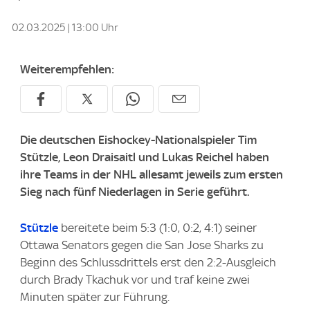
02.03.2025 | 13:00 Uhr
Weiterempfehlen:
Die deutschen Eishockey-Nationalspieler Tim
Stützle, Leon Draisaitl und Lukas Reichel haben
ihre Teams in der NHL allesamt jeweils zum ersten
Sieg nach fünf Niederlagen in Serie geführt.
Stützle
bereitete beim 5:3 (1:0, 0:2, 4:1) seiner
Ottawa Senators gegen die San Jose Sharks zu
Beginn des Schlussdrittels erst den 2:2-Ausgleich
durch Brady Tkachuk vor und traf keine zwei
Minuten später zur Führung.