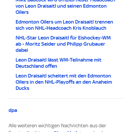
von Leon Draisaitl und seinen Edmonton
Oilers
Edmonton Oilers um Leon Draisaitl trennen
sich von NHL-Headcoach Kris Knoblauch
NHL-Star Leon Draisaitl für Eishockey-WM
ab - Moritz Seider und Philipp Grubauer
dabei
Leon Draisaitl lässt WM-Teilnahme mit
Deutschland offen
Leon Draisaitl scheitert mit den Edmonton
Oilers in den NHL-Playoffs an den Anaheim
Ducks
dpa
Alle weiteren wichtigen Nachrichten aus der