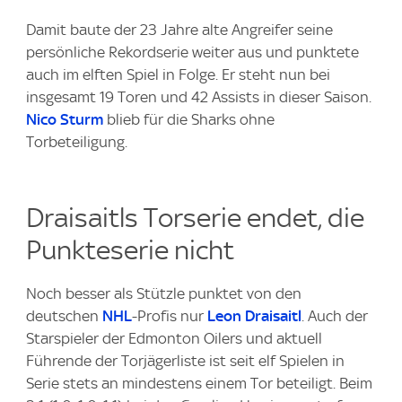
Damit baute der 23 Jahre alte Angreifer seine
persönliche Rekordserie weiter aus und punktete
auch im elften Spiel in Folge. Er steht nun bei
insgesamt 19 Toren und 42 Assists in dieser Saison.
Nico Sturm
blieb für die Sharks ohne
Torbeteiligung.
Draisaitls Torserie endet, die
Punkteserie nicht
Noch besser als Stützle punktet von den
deutschen
NHL
-Profis nur
Leon Draisaitl
. Auch der
Starspieler der Edmonton Oilers und aktuell
Führende der Torjägerliste ist seit elf Spielen in
Serie stets an mindestens einem Tor beteiligt. Beim