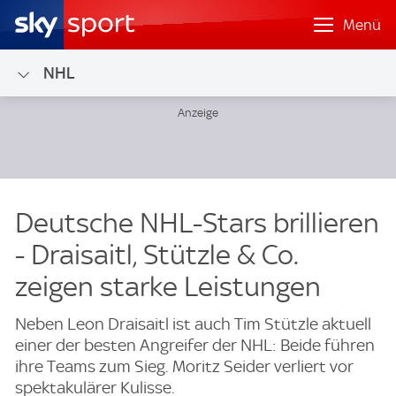
Menü
NHL
Deutsche NHL-Stars brillieren
- Draisaitl, Stützle & Co.
zeigen starke Leistungen
Neben Leon Draisaitl ist auch Tim Stützle aktuell
einer der besten Angreifer der NHL: Beide führen
ihre Teams zum Sieg. Moritz Seider verliert vor
spektakulärer Kulisse.