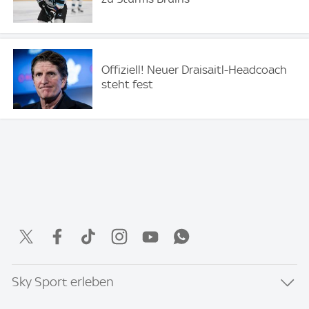
Offiziell! Neuer Draisaitl-Headcoach
steht fest
Sky Sport erleben