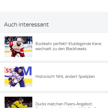
Auch interessant
Rückkehr perfekt! Klublegende Kane
wechselt zu den Blackhawks
Historisch! NHL ändert Spielplan
Ducks matchen Flyers-Angebot: