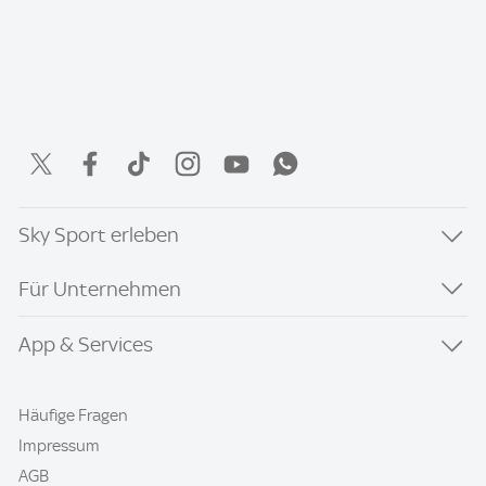
Sky Sport erleben
Für Unternehmen
App & Services
Häufige Fragen
Impressum
AGB