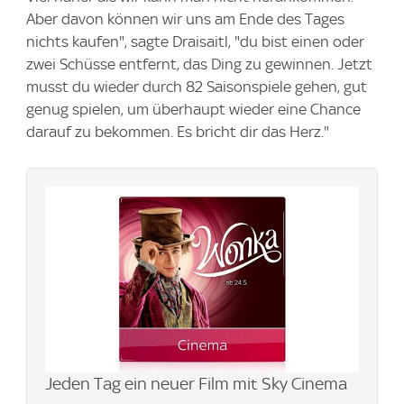
Aber davon können wir uns am Ende des Tages
nichts kaufen", sagte Draisaitl, "du bist einen oder
zwei Schüsse entfernt, das Ding zu gewinnen. Jetzt
musst du wieder durch 82 Saisonspiele gehen, gut
genug spielen, um überhaupt wieder eine Chance
darauf zu bekommen. Es bricht dir das Herz."
Jeden Tag ein neuer Film mit Sky Cinema