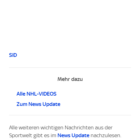
SID
Mehr dazu
Alle NHL-VIDEOS
Zum News Update
Alle weiteren wichtigen Nachrichten aus der
Sportwelt gibt es im
News Update
nachzulesen.