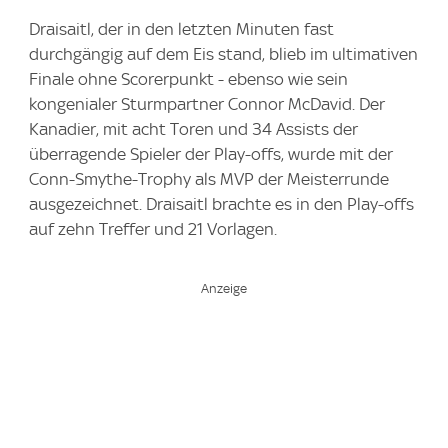
Draisaitl, der in den letzten Minuten fast
durchgängig auf dem Eis stand, blieb im ultimativen
Finale ohne Scorerpunkt - ebenso wie sein
kongenialer Sturmpartner Connor McDavid. Der
Kanadier, mit acht Toren und 34 Assists der
überragende Spieler der Play-offs, wurde mit der
Conn-Smythe-Trophy als MVP der Meisterrunde
ausgezeichnet. Draisaitl brachte es in den Play-offs
auf zehn Treffer und 21 Vorlagen.