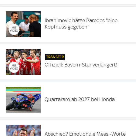
Ibrahimovic hätte Paredes "eine
Kopfnuss gegeben"
TRANSFER
Offiziell: Bayern-Star verlängert!
Quartararo ab 2027 bei Honda
Abschied? Emotionale Messi-Worte