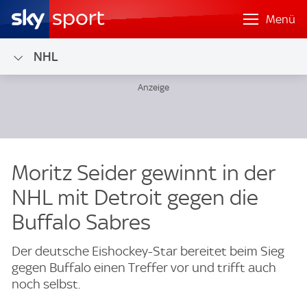
Menü
NHL
Moritz Seider gewinnt in der
NHL mit Detroit gegen die
Buffalo Sabres
Der deutsche Eishockey-Star bereitet beim Sieg
gegen Buffalo einen Treffer vor und trifft auch
noch selbst.