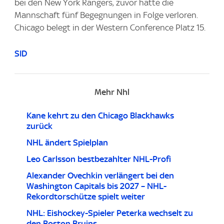
bei den New York Rangers, zuvor hatte die
Mannschaft fünf Begegnungen in Folge verloren.
Chicago belegt in der Western Conference Platz 15.
SID
Mehr Nhl
Kane kehrt zu den Chicago Blackhawks
zurück
NHL ändert Spielplan
Leo Carlsson bestbezahlter NHL-Profi
Alexander Ovechkin verlängert bei den
Washington Capitals bis 2027 – NHL-
Rekordtorschütze spielt weiter
NHL: Eishockey-Spieler Peterka wechselt zu
den Boston Bruins