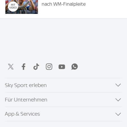
nach WM-Finalpleite
Sky Sport erleben
Für Unternehmen
App & Services