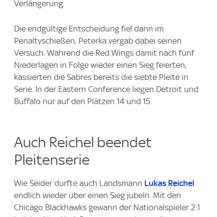
Verlängerung.
Die endgültige Entscheidung fiel dann im
Penaltyschießen, Peterka vergab dabei seinen
Versuch. Während die Red Wings damit nach fünf
Niederlagen in Folge wieder einen Sieg feierten,
kassierten die Sabres bereits die siebte Pleite in
Serie. In der Eastern Conference liegen Detroit und
Buffalo nur auf den Plätzen 14 und 15.
Auch Reichel beendet
Pleitenserie
Wie Seider durfte auch Landsmann
Lukas Reichel
endlich wieder über einen Sieg jubeln. Mit den
Chicago Blackhawks gewann der Nationalspieler 2:1