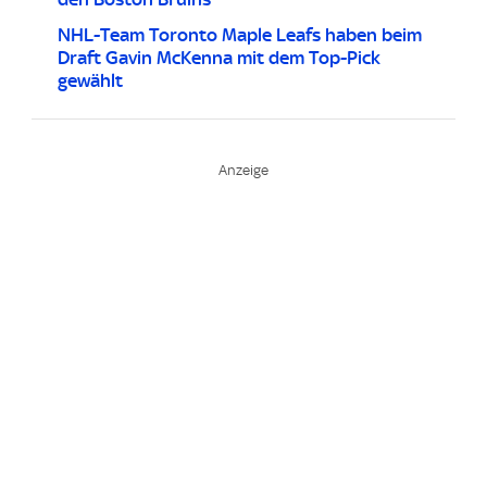
NHL-Team Toronto Maple Leafs haben beim
Draft Gavin McKenna mit dem Top-Pick
gewählt