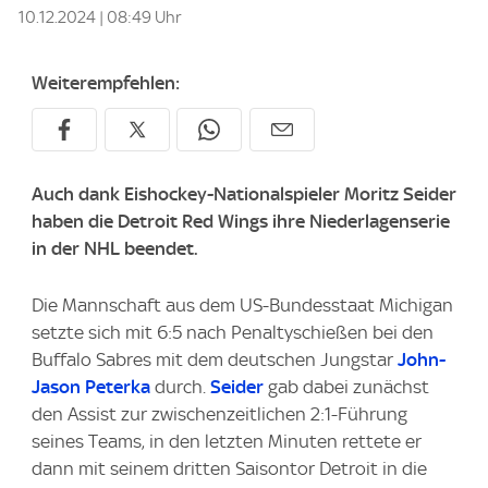
10.12.2024 | 08:49 Uhr
Weiterempfehlen:
Auch dank Eishockey-Nationalspieler Moritz Seider
haben die Detroit Red Wings ihre Niederlagenserie
in der NHL beendet.
Die Mannschaft aus dem US-Bundesstaat Michigan
setzte sich mit 6:5 nach Penaltyschießen bei den
Buffalo Sabres mit dem deutschen Jungstar
John-
Jason Peterka
durch.
Seider
gab dabei zunächst
den Assist zur zwischenzeitlichen 2:1-Führung
seines Teams, in den letzten Minuten rettete er
dann mit seinem dritten Saisontor Detroit in die