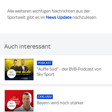
Alle weiteren wichtigen Nachrichten aus der
Sportwelt gibt es im
News Update
nachzulesen.
Auch interessant
PODCAST
"Auffe Süd" - der BVB-Podcast von
Sky Sport
EXKLUSIV
Bayern wird noch stärker