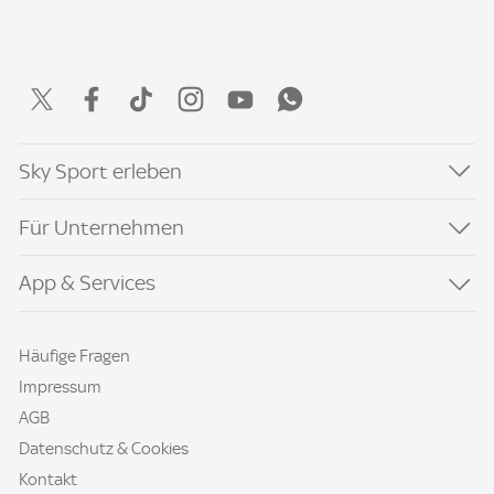
Sky Sport erleben
Für Unternehmen
App & Services
Häufige Fragen
Impressum
AGB
Datenschutz & Cookies
Kontakt