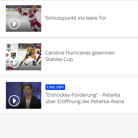
Schlusspunkt ins leere Tor
Carolina Hurricanes gewinnen
Stanley Cup
EXKLUSIV
"Eishockey-Förderung" - Peterka
über Eröffnung der Peterka-Arena