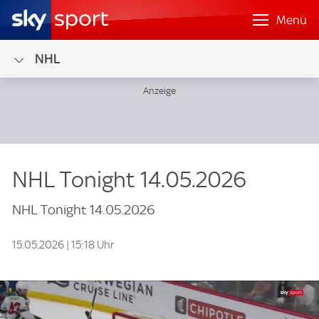
Menü
NHL
NHL Tonight 14.05.2026
NHL Tonight 14.05.2026
15.05.2026 | 15:18 Uhr