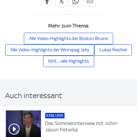
Mehr zum Thema:
Alle Video-Highlights der Boston Bruins
Alle Video-Highlights der Winnipeg Jets
Lukas Reichel
NHL - alle Highlights
Auch interessant
EXKLUSIV
Das Sommerinterview mit John-
Jason Peterka