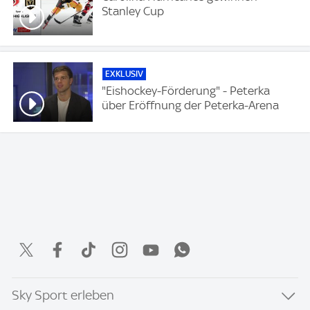
Stanley Cup
EXKLUSIV
"Eishockey-Förderung" - Peterka
über Eröffnung der Peterka-Arena
Sky Sport erleben