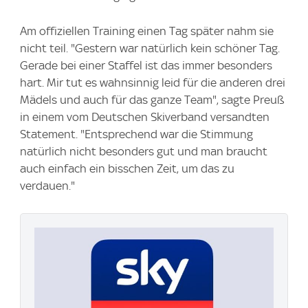
Am offiziellen Training einen Tag später nahm sie
nicht teil. "Gestern war natürlich kein schöner Tag.
Gerade bei einer Staffel ist das immer besonders
hart. Mir tut es wahnsinnig leid für die anderen drei
Mädels und auch für das ganze Team", sagte Preuß
in einem vom Deutschen Skiverband versandten
Statement. "Entsprechend war die Stimmung
natürlich nicht besonders gut und man braucht
auch einfach ein bisschen Zeit, um das zu
verdauen."