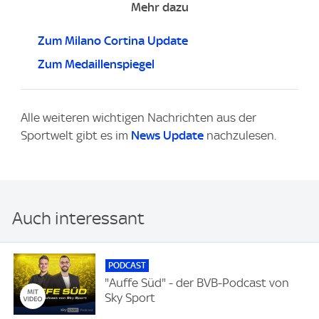
Mehr dazu
Zum Milano Cortina Update
Zum Medaillenspiegel
Alle weiteren wichtigen Nachrichten aus der
Sportwelt gibt es im
News Update
nachzulesen.
Auch interessant
PODCAST
"Auffe Süd" - der BVB-Podcast von
Sky Sport