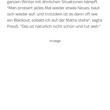
ganzen Winter mit ähnlichen Situationen kämpft.
"Man probiert jedes Mal wieder etwas Neues, baut
sich wieder auf, und trotzdem ist es dann oft wie
ein Blackout, sobald ich auf der Matte stehe", sagte
Preuß. "Das ist natürlich nicht schön und tut weh."