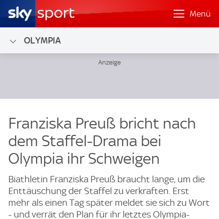
Menü
OLYMPIA
Franziska Preuß bricht nach
dem Staffel-Drama bei
Olympia ihr Schweigen
Biathletin Franziska Preuß braucht lange, um die
Enttäuschung der Staffel zu verkraften. Erst
mehr als einen Tag später meldet sie sich zu Wort
- und verrät den Plan für ihr letztes Olympia-