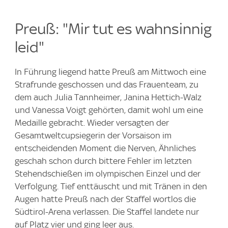
Preuß: "Mir tut es wahnsinnig
leid"
In Führung liegend hatte Preuß am Mittwoch eine
Strafrunde geschossen und das Frauenteam, zu
dem auch Julia Tannheimer, Janina Hettich-Walz
und Vanessa Voigt gehörten, damit wohl um eine
Medaille gebracht. Wieder versagten der
Gesamtweltcupsiegerin der Vorsaison im
entscheidenden Moment die Nerven, Ähnliches
geschah schon durch bittere Fehler im letzten
Stehendschießen im olympischen Einzel und der
Verfolgung. Tief enttäuscht und mit Tränen in den
Augen hatte Preuß nach der Staffel wortlos die
Südtirol-Arena verlassen. Die Staffel landete nur
auf Platz vier und ging leer aus.