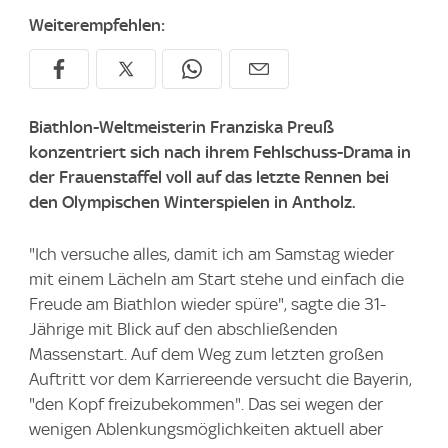
Weiterempfehlen:
Biathlon-Weltmeisterin Franziska Preuß
konzentriert sich nach ihrem Fehlschuss-Drama in
der Frauenstaffel voll auf das letzte Rennen bei
den Olympischen Winterspielen in Antholz.
"Ich versuche alles, damit ich am Samstag wieder
mit einem Lächeln am Start stehe und einfach die
Freude am Biathlon wieder spüre", sagte die 31-
Jährige mit Blick auf den abschließenden
Massenstart. Auf dem Weg zum letzten großen
Auftritt vor dem Karriereende versucht die Bayerin,
"den Kopf freizubekommen". Das sei wegen der
wenigen Ablenkungsmöglichkeiten aktuell aber