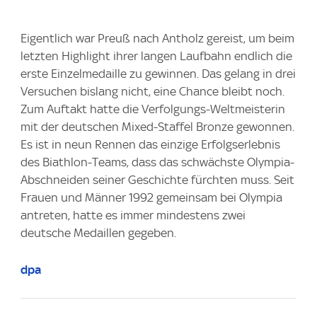
Eigentlich war Preuß nach Antholz gereist, um beim
letzten Highlight ihrer langen Laufbahn endlich die
erste Einzelmedaille zu gewinnen. Das gelang in drei
Versuchen bislang nicht, eine Chance bleibt noch.
Zum Auftakt hatte die Verfolgungs-Weltmeisterin
mit der deutschen Mixed-Staffel Bronze gewonnen.
Es ist in neun Rennen das einzige Erfolgserlebnis
des Biathlon-Teams, dass das schwächste Olympia-
Abschneiden seiner Geschichte fürchten muss. Seit
Frauen und Männer 1992 gemeinsam bei Olympia
antreten, hatte es immer mindestens zwei
deutsche Medaillen gegeben.
dpa