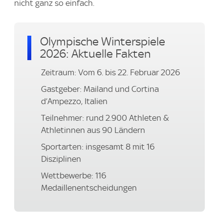
nicht ganz so einfach.
Olympische Winterspiele
2026: Aktuelle Fakten
Zeitraum: Vom 6. bis 22. Februar 2026
Gastgeber: Mailand und Cortina
d’Ampezzo, Italien
Teilnehmer: rund 2.900 Athleten &
Athletinnen aus 90 Ländern
Sportarten: insgesamt 8 mit 16
Disziplinen
Wettbewerbe: 116
Medaillenentscheidungen