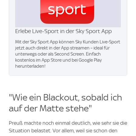
Erlebe Live-Sport in der Sky Sport App
Mit der Sky Sport App können Sky Kunden Live-Sport
jetzt auch direkt in der App streamen – ideal für
unterwegs oder als Second Screen. Einfach
kostenlos im App Store und bei Google Play
herunterladen!
"Wie ein Blackout, sobald ich
auf der Matte stehe"
Preuß machte noch einmal deutlich, wie sehr sie die
Situation belastet. Vor allem, weil sie schon den