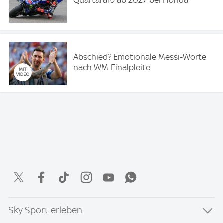
Quartararo ab 2027 bei Honda
Abschied? Emotionale Messi-Worte
nach WM-Finalpleite
Sky Sport erleben