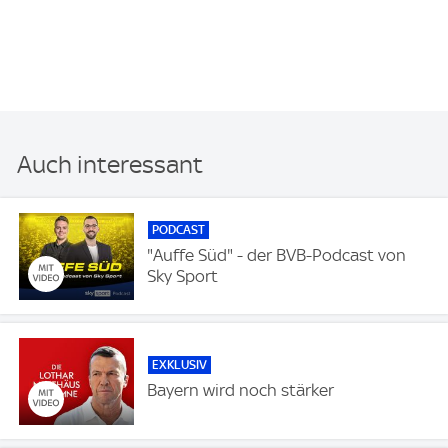
Auch interessant
PODCAST
"Auffe Süd" - der BVB-Podcast von
Sky Sport
EXKLUSIV
Bayern wird noch stärker