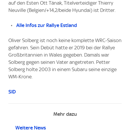
auf den Esten Ott Tänak, Titelverteidiger Thierry
Neuville (Belgien/+14,2/beide Hyundai) ist Dritter.
Alle Infos zur Rallye Estland
Oliver Solberg ist noch keine komplette WRC-Saison
gefahren. Sein Debüt hatte er 2019 bei der Rallye
Großbritannien in Wales gegeben. Damals war
Solberg gegen seinen Vater angetreten. Petter
Solberg holte 2003 in einem Subaru seine einzige
WM-Krone.
SID
Mehr dazu
Weitere News