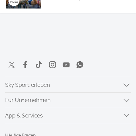
Sky Sport erleben
Für Unternehmen
App & Services
Häufige Fragen