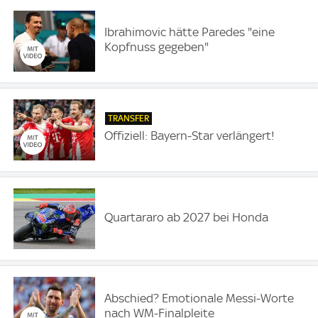
Ibrahimovic hätte Paredes "eine
Kopfnuss gegeben"
TRANSFER
Offiziell: Bayern-Star verlängert!
Quartararo ab 2027 bei Honda
Abschied? Emotionale Messi-Worte
nach WM-Finalpleite