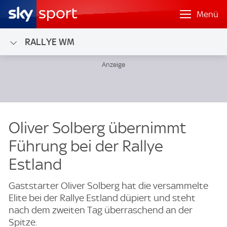
Menü
RALLYE WM
Oliver Solberg übernimmt
Führung bei der Rallye
Estland
Gaststarter Oliver Solberg hat die versammelte
Elite bei der Rallye Estland düpiert und steht
nach dem zweiten Tag überraschend an der
Spitze.