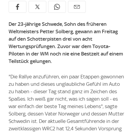
Der 23-jährige Schwede, Sohn des früheren
Weltmeisters Petter Solberg, gewann am Freitag
auf den Schotterpisten drei von acht
Wertungsprüfungen. Zuvor war dem Toyota-
Piloten in der WM noch nie eine Bestzeit auf einem
Teilstück gelungen.
"Die Rallye anzuführen, ein paar Etappen gewonnen
zu haben und dieses unglaubliche Gefühl im Auto
zu haben - dieser Tag stand ganz im Zeichen des
Spaßes. Ich weiß gar nicht, was ich sagen soll - es
war einfach der beste Tag meines Lebens", sagte
Solberg, dessen Vater Norweger und dessen Mutter
Schwedin ist. Der aktuelle Gesamtführende in der
zweitklassigen WRC2 hat 12,4 Sekunden Vorsprung