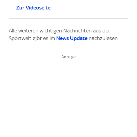
Zur Videoseite
Alle weiteren wichtigen Nachrichten aus der
Sportwelt gibt es im
News Update
nachzulesen.