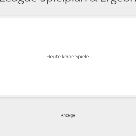
Heute keine Spiele.