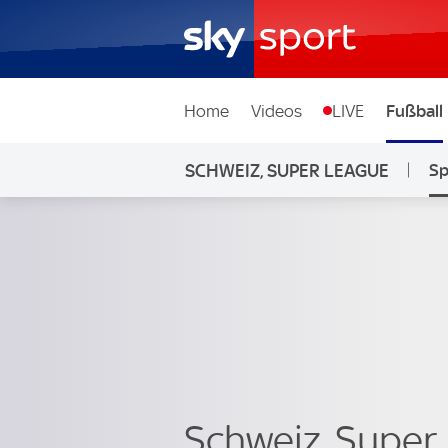
Home
Videos
LIVE
Fußball
SCHWEIZ, SUPER LEAGUE
Sp
Schweiz, Super