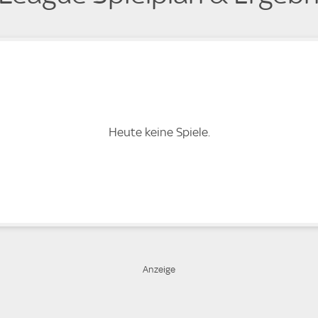
Heute keine Spiele.