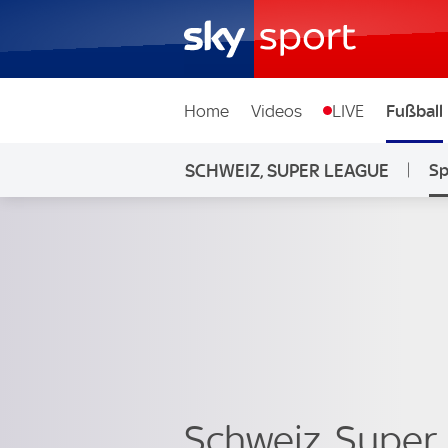
Home
Videos
LIVE
Fußball
SCHWEIZ, SUPER LEAGUE
Sp
Schweiz, Super