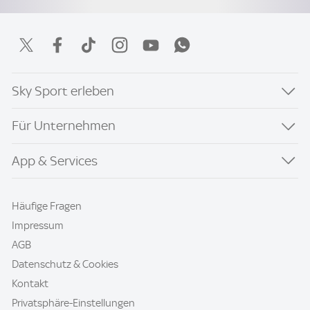
Sky Sport erleben
Für Unternehmen
App & Services
Häufige Fragen
Impressum
AGB
Datenschutz & Cookies
Kontakt
Privatsphäre-Einstellungen