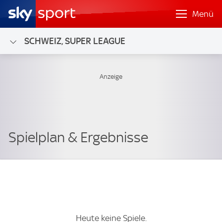
Menü
SCHWEIZ, SUPER LEAGUE
Heute keine Spiele.