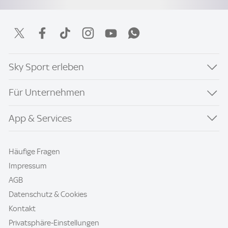
Sky Sport erleben
Für Unternehmen
App & Services
Häufige Fragen
Impressum
AGB
Datenschutz & Cookies
Kontakt
Privatsphäre-Einstellungen