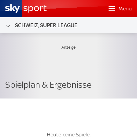
Menü
SCHWEIZ, SUPER LEAGUE
Heute keine Spiele.