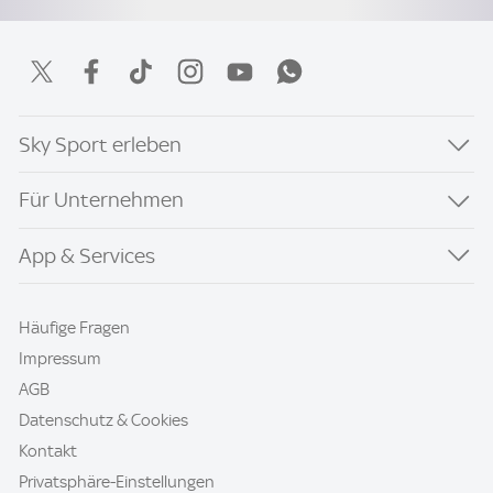
Sky Sport erleben
Für Unternehmen
App & Services
Häufige Fragen
Impressum
AGB
Datenschutz & Cookies
Kontakt
Privatsphäre-Einstellungen