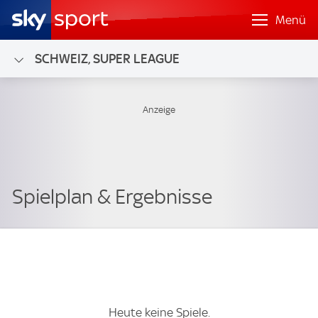
Menü
SCHWEIZ, SUPER LEAGUE
Heute keine Spiele.