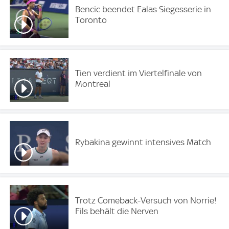
Bencic beendet Ealas Siegesserie in
Toronto
Tien verdient im Viertelfinale von
Montreal
Rybakina gewinnt intensives Match
Trotz Comeback-Versuch von Norrie!
Fils behält die Nerven