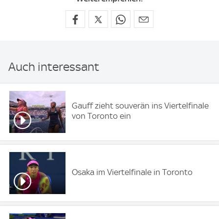
Auch interessant
Gauff zieht souverän ins Viertelfinale
von Toronto ein
Osaka im Viertelfinale in Toronto