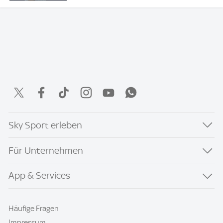
Sky Sport erleben
Für Unternehmen
App & Services
Häufige Fragen
Impressum